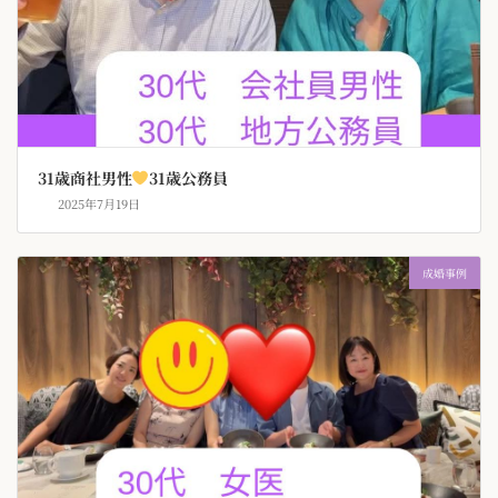
31歳商社男性
31歳公務員
2025年7月19日
成婚事例