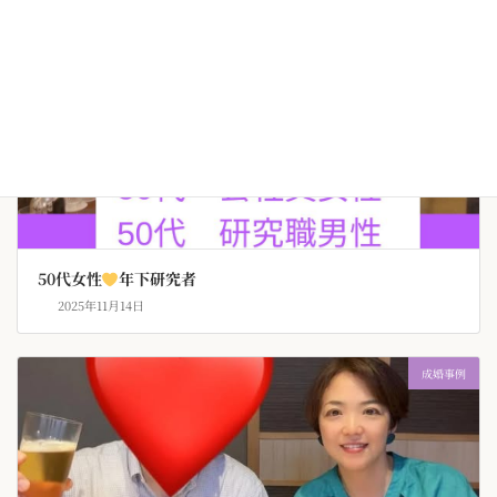
50代女性
年下研究者
2025年11月14日
成婚事例