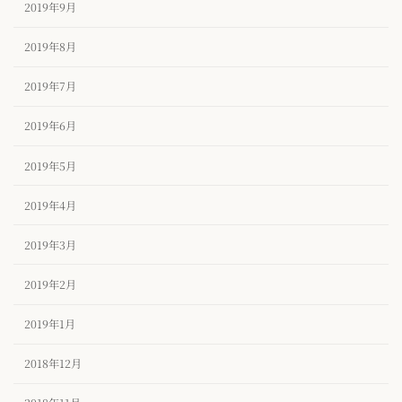
2019年9月
2019年8月
2019年7月
2019年6月
2019年5月
2019年4月
2019年3月
2019年2月
2019年1月
2018年12月