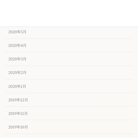
2020年7月
2020年6月
2020年5月
2020年4月
2020年3月
2020年2月
2020年1月
2019年12月
2019年11月
2019年10月