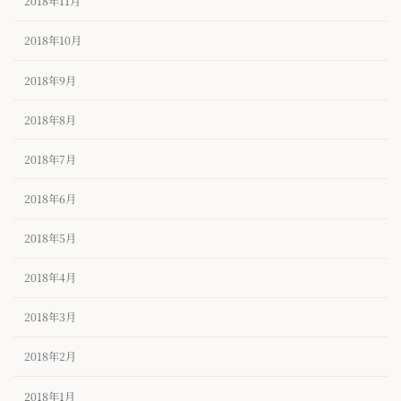
2018年11月
2018年10月
2018年9月
2018年8月
2018年7月
2018年6月
2018年5月
2018年4月
2018年3月
2018年2月
2018年1月