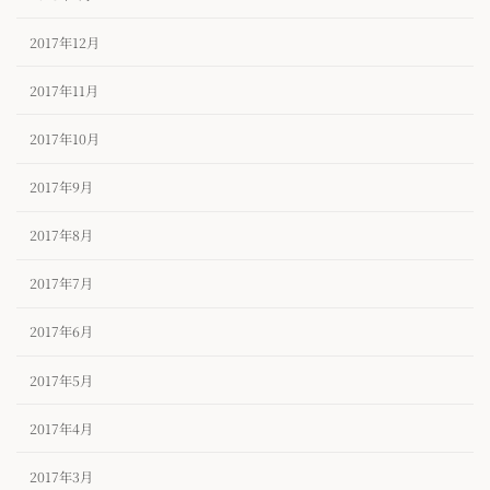
2017年12月
2017年11月
2017年10月
2017年9月
2017年8月
2017年7月
2017年6月
2017年5月
2017年4月
2017年3月