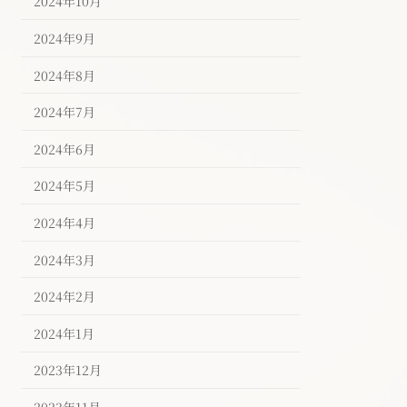
2024年10月
2024年9月
2024年8月
2024年7月
2024年6月
2024年5月
2024年4月
2024年3月
2024年2月
2024年1月
2023年12月
2023年11月