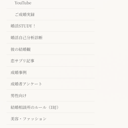
YouTube
ご成婚実録
婚活STUDY！
婚活自己分析診断
彼の結婚観
恋サプリ記事
成婚事例
成婚者アンケート
男性向け
結婚相談所のルール（IBJ）
美容・ファッション