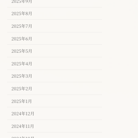
2025年9月
2025年8月
2025年7月
2025年6月
2025年5月
2025年4月
2025年3月
2025年2月
2025年1月
2024年12月
2024年11月