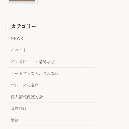
カテゴリー
NEWS
イベント
インタビュー・講師など
デートするなら、こんな店
プレミアム紹介
個人情報保護方針
女性向け
婚活