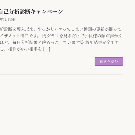
自己分析診断キャンペーン
3年11月10日
析診断を導入以来、すっかりハマってしまい動画の更新が滞って
イザノット田口です。 円グラフを見るだけで会員様の顔が浮かん
ほど、毎日分析結果と睨めっこしています笑 診断結果が全てで
し、相性がいい相手を […]
続きを読む