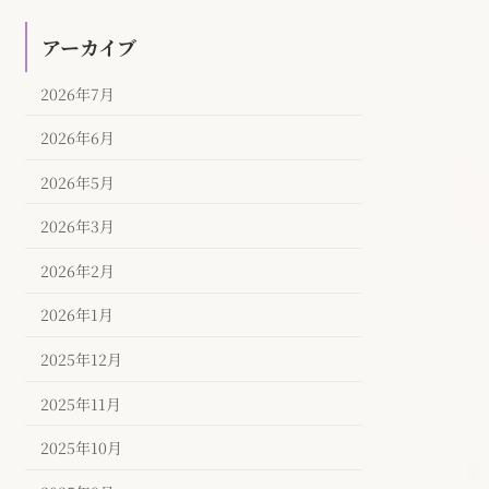
アーカイブ
2026年7月
2026年6月
2026年5月
2026年3月
2026年2月
2026年1月
2025年12月
2025年11月
2025年10月