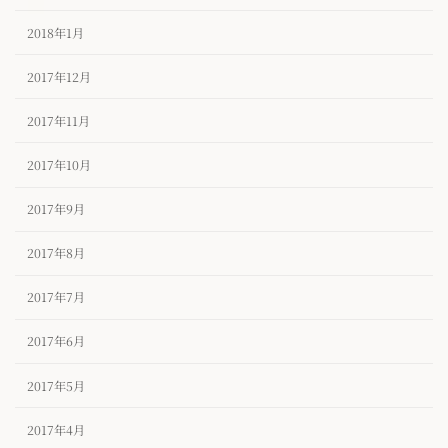
2018年1月
2017年12月
2017年11月
2017年10月
2017年9月
2017年8月
2017年7月
2017年6月
2017年5月
2017年4月