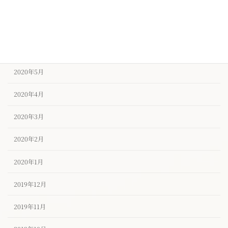
2020年8月
2020年7月
2020年6月
2020年5月
2020年4月
2020年3月
2020年2月
2020年1月
2019年12月
2019年11月