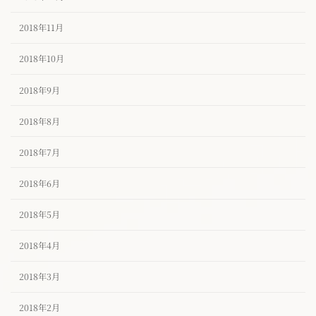
2018年11月
2018年10月
2018年9月
2018年8月
2018年7月
2018年6月
2018年5月
2018年4月
2018年3月
2018年2月