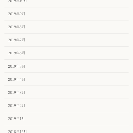
2019年10月
2019年9月
2019年8月
2019年7月
2019年6月
2019年5月
2019年4月
2019年3月
2019年2月
2019年1月
2018年12月