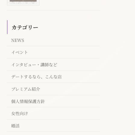
カテゴリー
NEWS
イベント
インタビュー・講師など
デートするなら、こんな店
プレミアム紹介
個人情報保護方針
女性向け
婚活