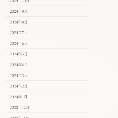
2024年10月
2024年9月
2024年8月
2024年7月
2024年6月
2024年5月
2024年4月
2024年3月
2024年2月
2024年1月
2023年12月
2023年11月