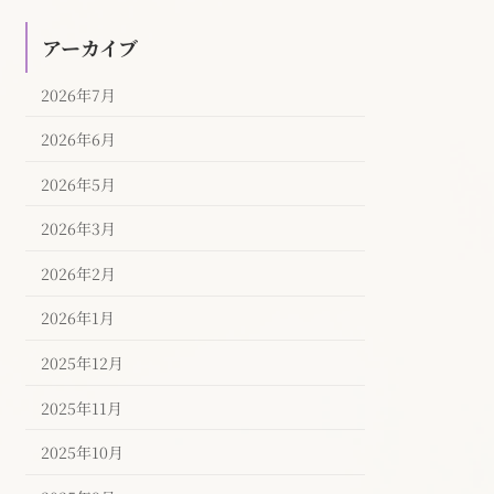
アーカイブ
2026年7月
2026年6月
2026年5月
2026年3月
2026年2月
2026年1月
2025年12月
2025年11月
2025年10月