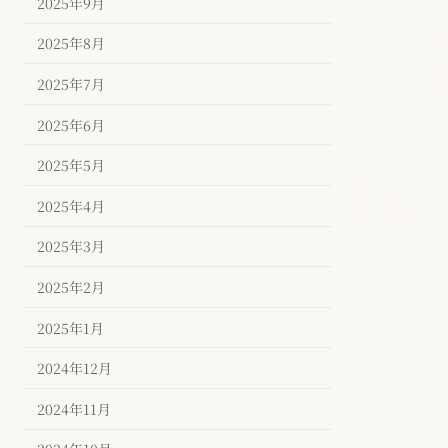
2025年9月
2025年8月
2025年7月
2025年6月
2025年5月
2025年4月
2025年3月
2025年2月
2025年1月
2024年12月
2024年11月