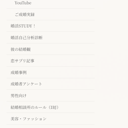
YouTube
ご成婚実録
婚活STUDY！
婚活自己分析診断
彼の結婚観
恋サプリ記事
成婚事例
成婚者アンケート
男性向け
結婚相談所のルール（IBJ）
美容・ファッション