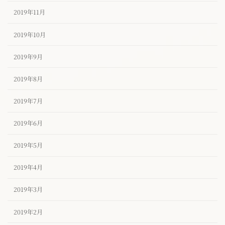
2019年11月
2019年10月
2019年9月
2019年8月
2019年7月
2019年6月
2019年5月
2019年4月
2019年3月
2019年2月