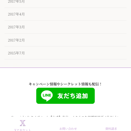
2017年5月
2017年4月
2017年3月
2017年2月
2015年7月
キャンペーン情報やシークレット情報も配信！
Copyright © タイザノット【公式】東京ハイクラスな結婚相談所 All Rights
Reserved.
お問い合わせ
資料請求
Xアカウント