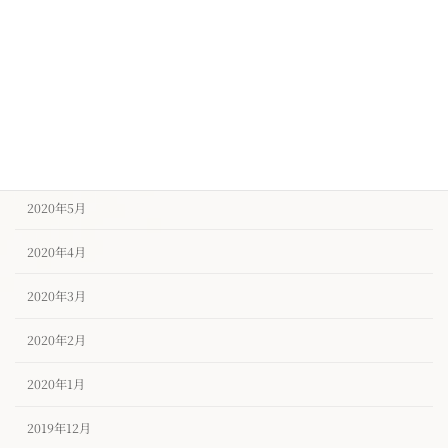
2020年9月
2020年8月
2020年7月
2020年6月
2020年5月
2020年4月
2020年3月
2020年2月
2020年1月
2019年12月