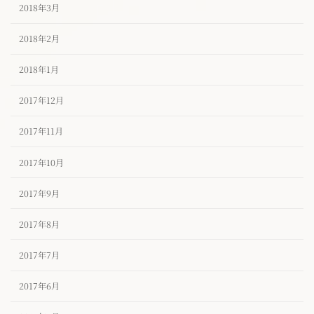
2018年3月
2018年2月
2018年1月
2017年12月
2017年11月
2017年10月
2017年9月
2017年8月
2017年7月
2017年6月