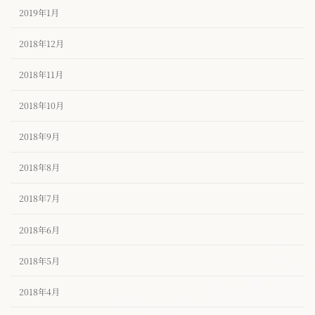
2019年1月
2018年12月
2018年11月
2018年10月
2018年9月
2018年8月
2018年7月
2018年6月
2018年5月
2018年4月