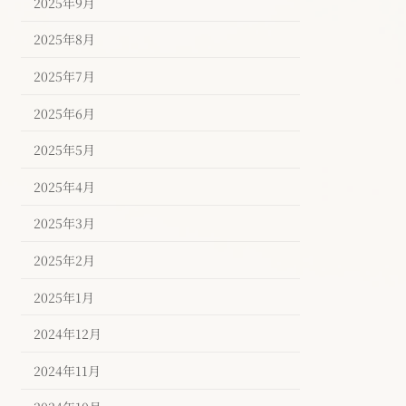
2025年9月
2025年8月
2025年7月
2025年6月
2025年5月
2025年4月
2025年3月
2025年2月
2025年1月
2024年12月
2024年11月