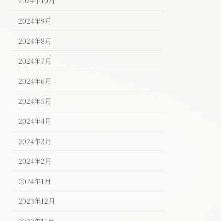
2024年10月
2024年9月
2024年8月
2024年7月
2024年6月
2024年5月
2024年4月
2024年3月
2024年2月
2024年1月
2023年12月
2023年11月