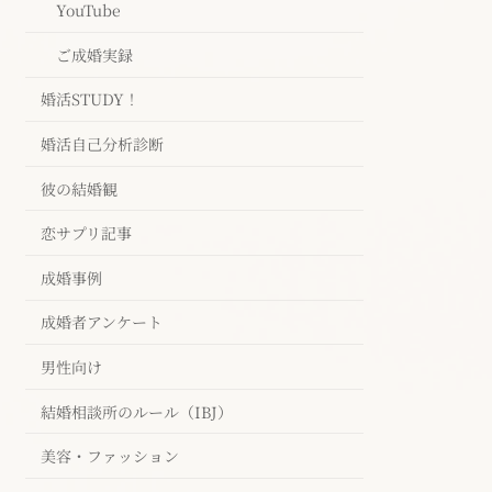
YouTube
ご成婚実録
婚活STUDY！
婚活自己分析診断
彼の結婚観
恋サプリ記事
成婚事例
成婚者アンケート
男性向け
結婚相談所のルール（IBJ）
美容・ファッション