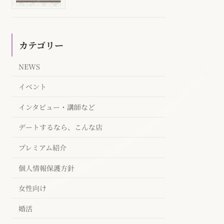
カテゴリー
NEWS
イベント
インタビュー・講師など
デートするなら、こんな店
プレミアム紹介
個人情報保護方針
女性向け
婚活