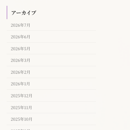
アーカイブ
2026年7月
2026年6月
2026年5月
2026年3月
2026年2月
2026年1月
2025年12月
2025年11月
2025年10月