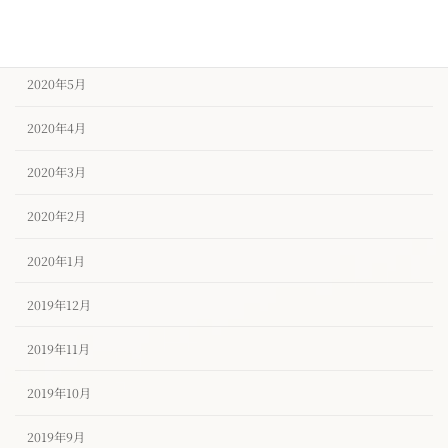
2020年6月
2020年5月
2020年4月
2020年3月
2020年2月
2020年1月
2019年12月
2019年11月
2019年10月
2019年9月