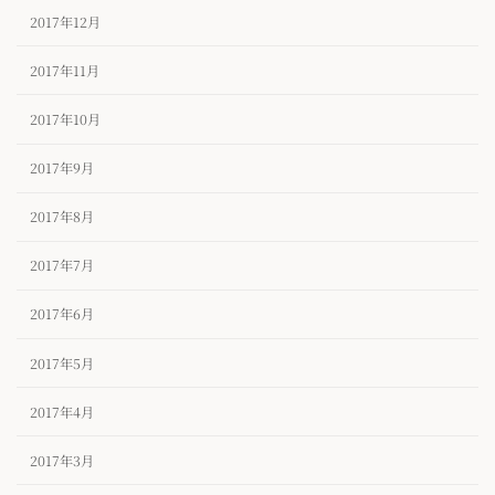
2017年12月
2017年11月
2017年10月
2017年9月
2017年8月
2017年7月
2017年6月
2017年5月
2017年4月
2017年3月