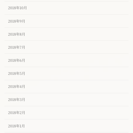
2018年10月
2018年9月
2018年8月
2018年7月
2018年6月
2018年5月
2018年4月
2018年3月
2018年2月
2018年1月