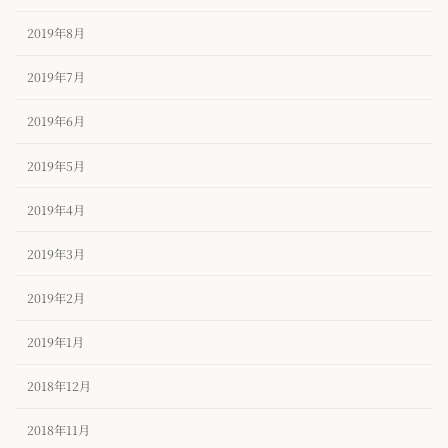
2019年8月
2019年7月
2019年6月
2019年5月
2019年4月
2019年3月
2019年2月
2019年1月
2018年12月
2018年11月