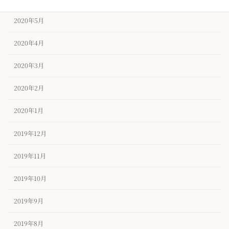
2020年5月
2020年4月
2020年3月
2020年2月
2020年1月
2019年12月
2019年11月
2019年10月
2019年9月
2019年8月