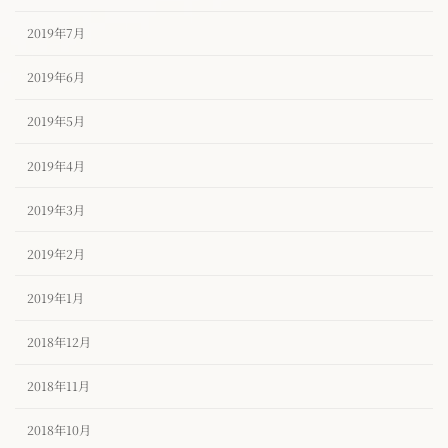
2019年7月
2019年6月
2019年5月
2019年4月
2019年3月
2019年2月
2019年1月
2018年12月
2018年11月
2018年10月