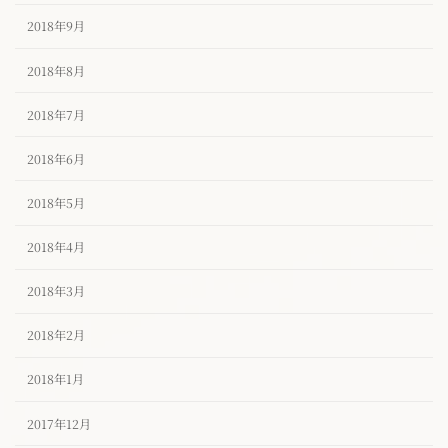
2018年9月
2018年8月
2018年7月
2018年6月
2018年5月
2018年4月
2018年3月
2018年2月
2018年1月
2017年12月