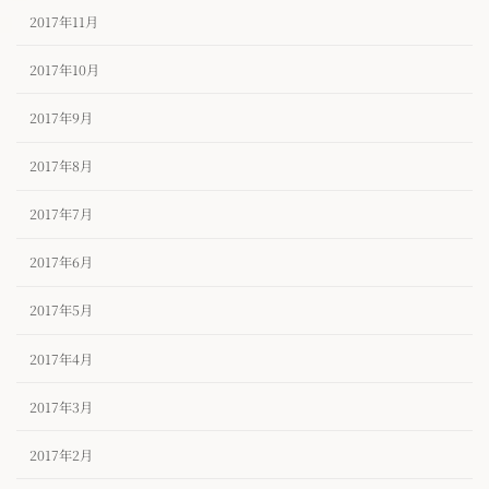
2017年11月
2017年10月
2017年9月
2017年8月
2017年7月
2017年6月
2017年5月
2017年4月
2017年3月
2017年2月