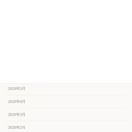
2020年11月
2020年10月
2020年9月
2020年8月
2020年7月
2020年6月
2020年5月
2020年4月
2020年3月
2020年2月