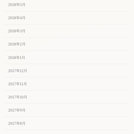
2018年5月
2018年4月
2018年3月
2018年2月
2018年1月
2017年12月
2017年11月
2017年10月
2017年9月
2017年8月