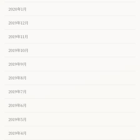
2020年1月
2019年12月
2019年11月
2019年10月
2019年9月
2019年8月
2019年7月
2019年6月
2019年5月
2019年4月