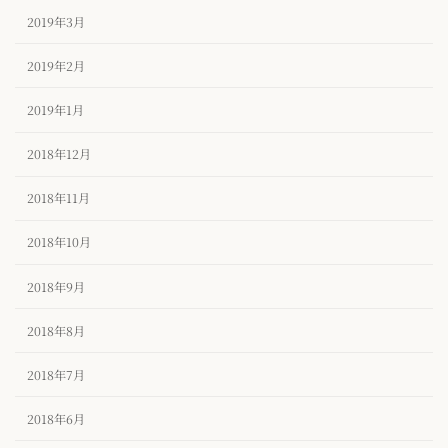
2019年3月
2019年2月
2019年1月
2018年12月
2018年11月
2018年10月
2018年9月
2018年8月
2018年7月
2018年6月