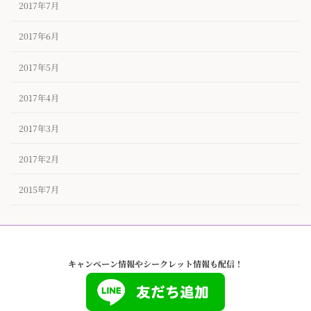
2017年7月
2017年6月
2017年5月
2017年4月
2017年3月
2017年2月
2015年7月
キャンペーン情報やシークレット情報も配信！