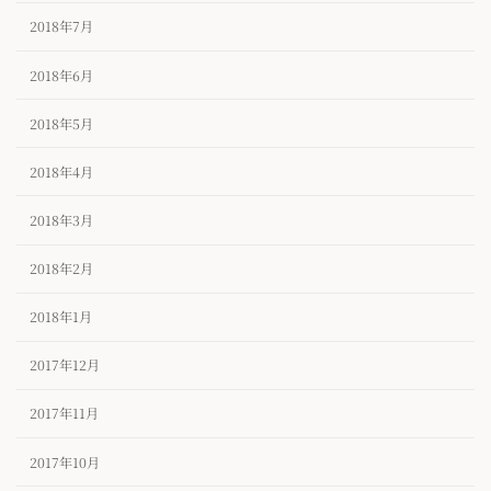
2018年7月
2018年6月
2018年5月
2018年4月
2018年3月
2018年2月
2018年1月
2017年12月
2017年11月
2017年10月