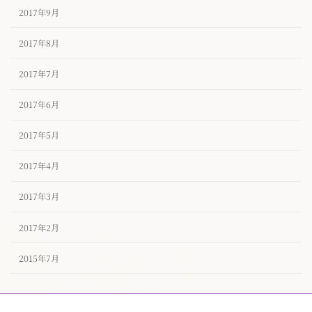
2017年9月
2017年8月
2017年7月
2017年6月
2017年5月
2017年4月
2017年3月
2017年2月
2015年7月