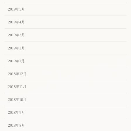
2019年5月
2019年4月
2019年3月
2019年2月
2019年1月
2018年12月
2018年11月
2018年10月
2018年9月
2018年8月