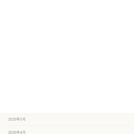
2021年2月
2021年1月
2020年12月
2020年11月
2020年10月
2020年9月
2020年8月
2020年7月
2020年6月
2020年5月
2020年4月