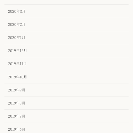
2020年3月
2020年2月
2020年1月
2019年12月
2019年11月
2019年10月
2019年9月
2019年8月
2019年7月
2019年6月