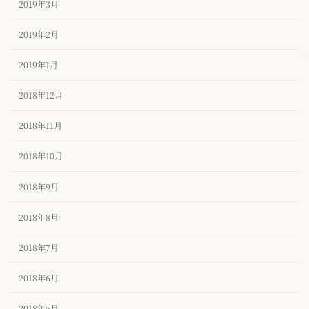
2019年3月
2019年2月
2019年1月
2018年12月
2018年11月
2018年10月
2018年9月
2018年8月
2018年7月
2018年6月
2018年5月