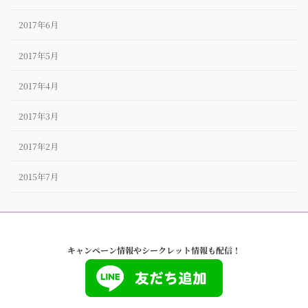
2017年6月
2017年5月
2017年4月
2017年3月
2017年2月
2015年7月
キャンペーン情報やシークレット情報も配信！