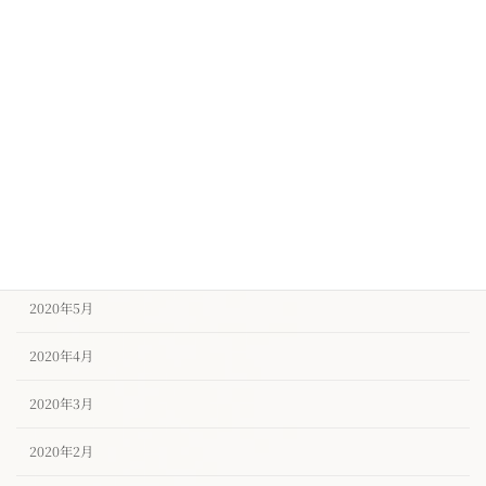
2020年11月
2020年10月
2020年9月
2020年8月
2020年7月
2020年6月
2020年5月
2020年4月
2020年3月
2020年2月