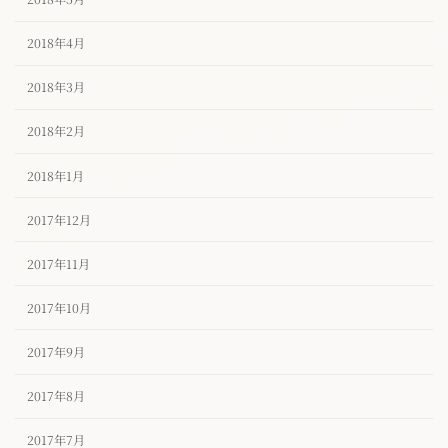
2018年4月
2018年3月
2018年2月
2018年1月
2017年12月
2017年11月
2017年10月
2017年9月
2017年8月
2017年7月