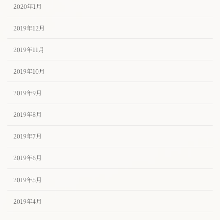
2020年1月
2019年12月
2019年11月
2019年10月
2019年9月
2019年8月
2019年7月
2019年6月
2019年5月
2019年4月