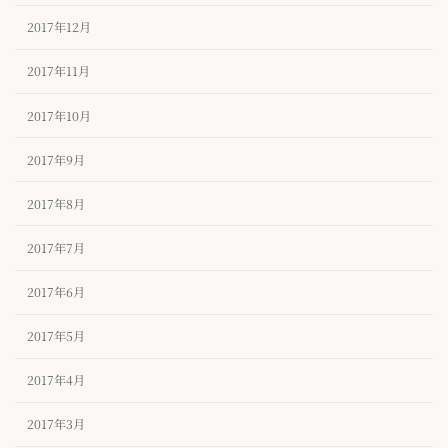
2017年12月
2017年11月
2017年10月
2017年9月
2017年8月
2017年7月
2017年6月
2017年5月
2017年4月
2017年3月