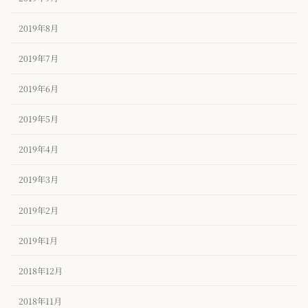
2019年8月
2019年7月
2019年6月
2019年5月
2019年4月
2019年3月
2019年2月
2019年1月
2018年12月
2018年11月