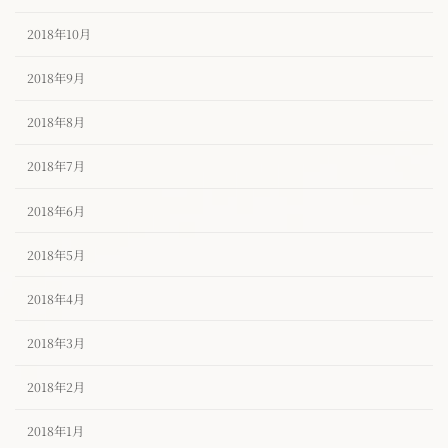
2018年10月
2018年9月
2018年8月
2018年7月
2018年6月
2018年5月
2018年4月
2018年3月
2018年2月
2018年1月