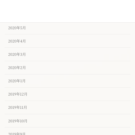
2020年7月
2020年6月
2020年5月
2020年4月
2020年3月
2020年2月
2020年1月
2019年12月
2019年11月
2019年10月
2019年9月