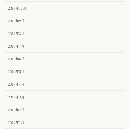
2019年10月
2019年9月
2019年8月
2019年7月
2019年6月
2019年5月
2019年4月
2019年3月
2019年2月
2019年1月