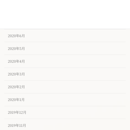
2020年8月
2020年7月
2020年6月
2020年5月
2020年4月
2020年3月
2020年2月
2020年1月
2019年12月
2019年11月