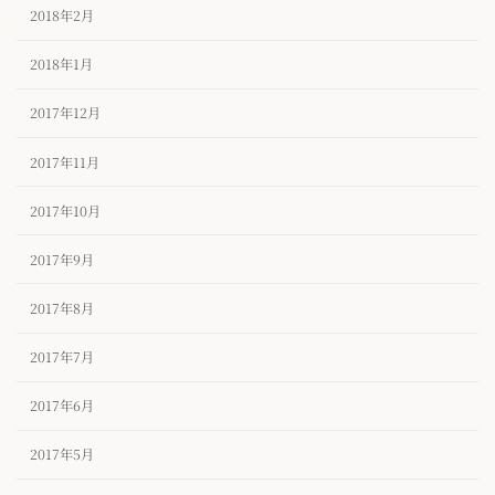
2018年2月
2018年1月
2017年12月
2017年11月
2017年10月
2017年9月
2017年8月
2017年7月
2017年6月
2017年5月