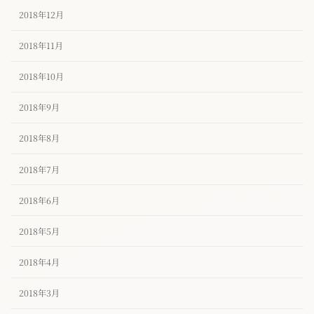
2018年12月
2018年11月
2018年10月
2018年9月
2018年8月
2018年7月
2018年6月
2018年5月
2018年4月
2018年3月