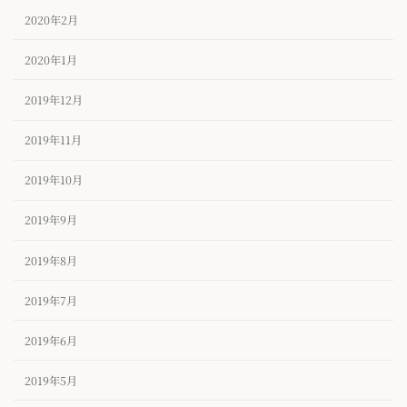
2020年2月
2020年1月
2019年12月
2019年11月
2019年10月
2019年9月
2019年8月
2019年7月
2019年6月
2019年5月