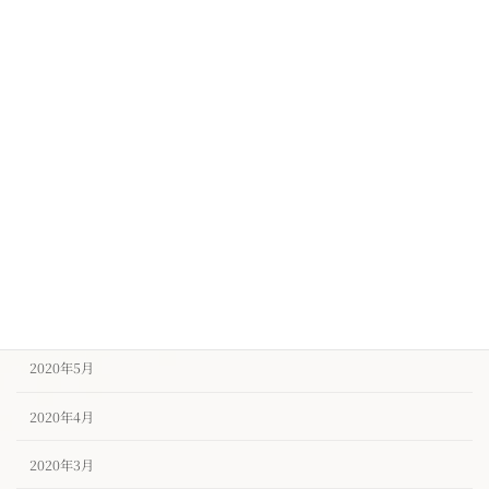
2020年12月
2020年11月
2020年10月
2020年9月
2020年8月
2020年7月
2020年6月
2020年5月
2020年4月
2020年3月