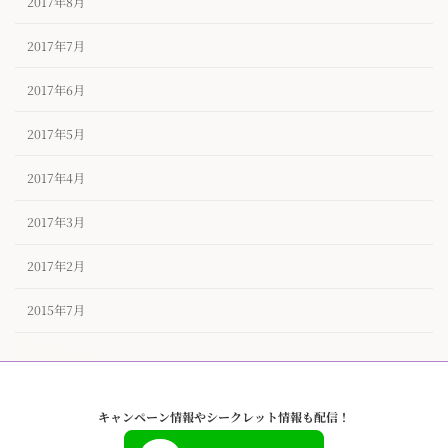
2017年8月
2017年7月
2017年6月
2017年5月
2017年4月
2017年3月
2017年2月
2015年7月
キャンペーン情報やシークレット情報も配信！