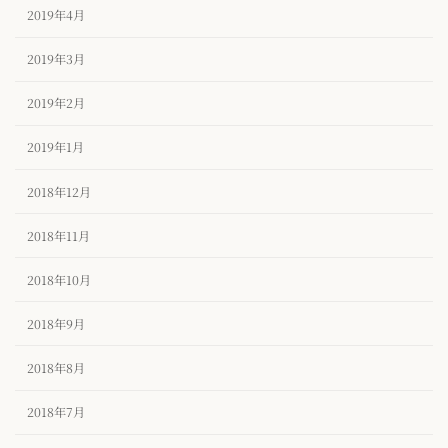
2019年4月
2019年3月
2019年2月
2019年1月
2018年12月
2018年11月
2018年10月
2018年9月
2018年8月
2018年7月