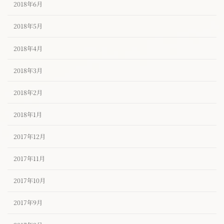
2018年6月
2018年5月
2018年4月
2018年3月
2018年2月
2018年1月
2017年12月
2017年11月
2017年10月
2017年9月