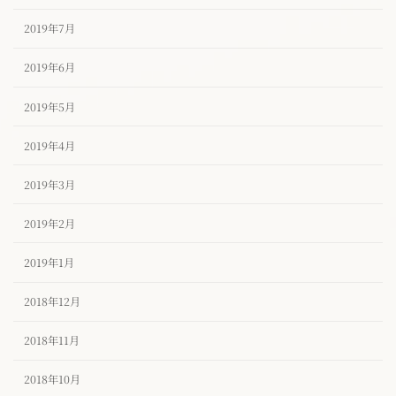
2019年7月
2019年6月
2019年5月
2019年4月
2019年3月
2019年2月
2019年1月
2018年12月
2018年11月
2018年10月