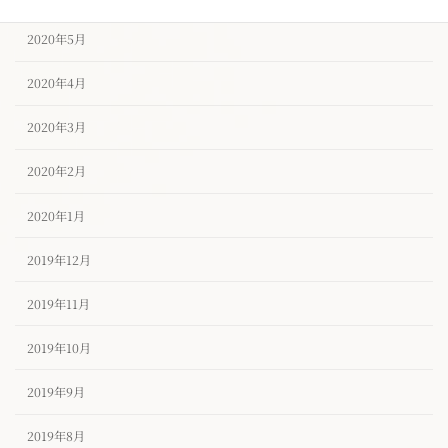
2020年5月
2020年4月
2020年3月
2020年2月
2020年1月
2019年12月
2019年11月
2019年10月
2019年9月
2019年8月