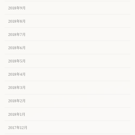
2018年9月
2018年8月
2018年7月
2018年6月
2018年5月
2018年4月
2018年3月
2018年2月
2018年1月
2017年12月