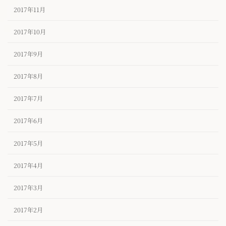
2017年11月
2017年10月
2017年9月
2017年8月
2017年7月
2017年6月
2017年5月
2017年4月
2017年3月
2017年2月