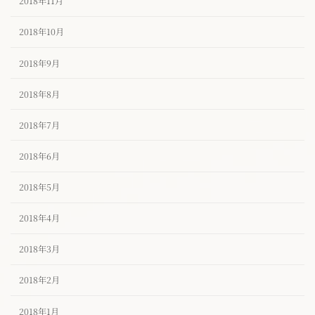
2018年11月
2018年10月
2018年9月
2018年8月
2018年7月
2018年6月
2018年5月
2018年4月
2018年3月
2018年2月
2018年1月