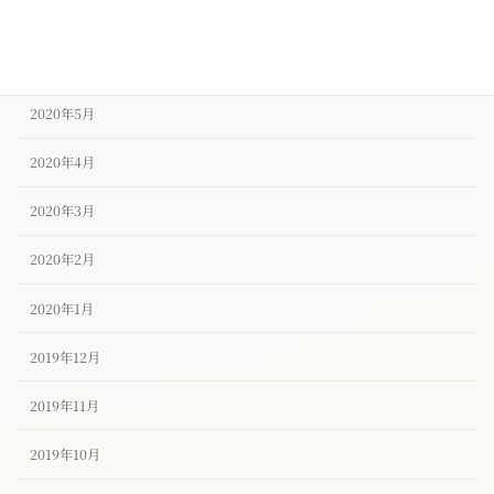
2020年7月
2020年6月
2020年5月
2020年4月
2020年3月
2020年2月
2020年1月
2019年12月
2019年11月
2019年10月