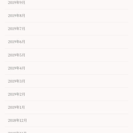
2019年9月
2019年8月
2019年7月
2019年6月
2019年5月
2019年4月
2019年3月
2019年2月
2019年1月
2018年12月