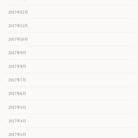
2017年12月
2017年11月
2017年10月
2017年9月
2017年8月
2017年7月
2017年6月
2017年5月
2017年4月
2017年3月