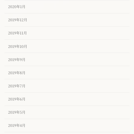
2020年1月
2019年12月
2019年11月
2019年10月
2019年9月
2019年8月
2019年7月
2019年6月
2019年5月
2019年4月