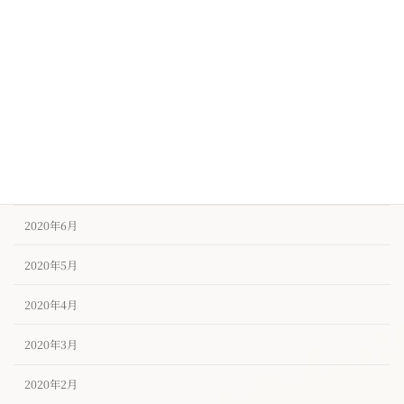
2020年11月
2020年10月
2020年9月
2020年8月
2020年7月
2020年6月
2020年5月
2020年4月
2020年3月
2020年2月