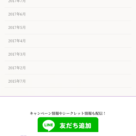
2017年7月
2017年6月
2017年5月
2017年4月
2017年3月
2017年2月
2015年7月
キャンペーン情報やシークレット情報も配信！