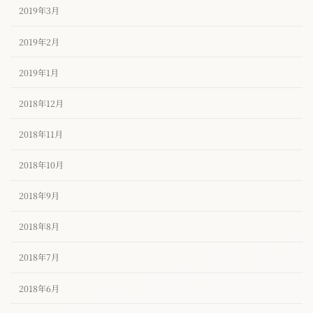
2019年3月
2019年2月
2019年1月
2018年12月
2018年11月
2018年10月
2018年9月
2018年8月
2018年7月
2018年6月