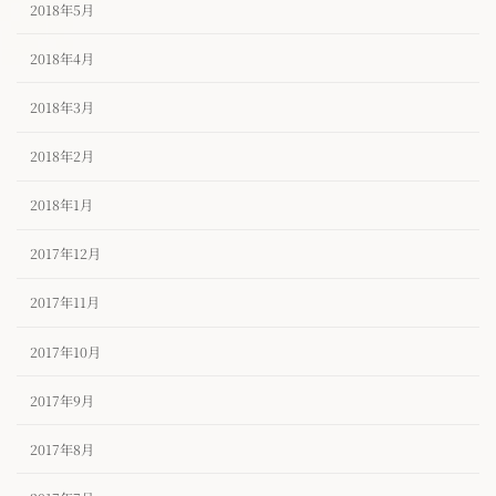
2018年5月
2018年4月
2018年3月
2018年2月
2018年1月
2017年12月
2017年11月
2017年10月
2017年9月
2017年8月