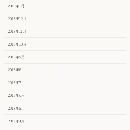
2019年1月
2018年12月
2018年11月
2018年10月
2018年9月
2018年8月
2018年7月
2018年6月
2018年5月
2018年4月