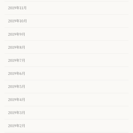
2019年11月
2019年10月
2019年9月
2019年8月
2019年7月
2019年6月
2019年5月
2019年4月
2019年3月
2019年2月