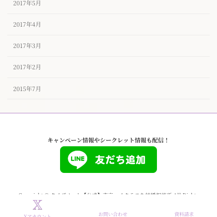
2017年5月
2017年4月
2017年3月
2017年2月
2015年7月
キャンペーン情報やシークレット情報も配信！
Copyright © タイザノット【公式】東京ハイクラスな結婚相談所 All Rights
Reserved.
お問い合わせ
資料請求
Xアカウント