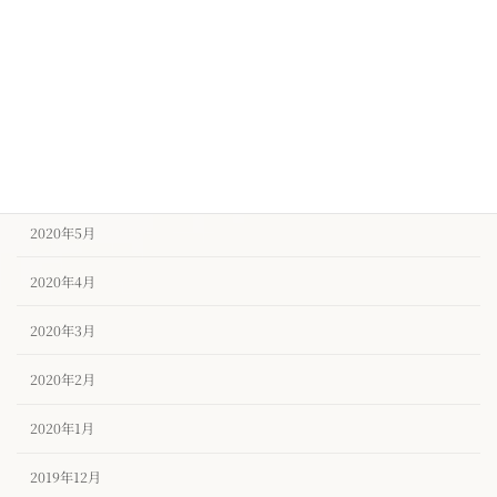
2020年9月
2020年8月
2020年7月
2020年6月
2020年5月
2020年4月
2020年3月
2020年2月
2020年1月
2019年12月