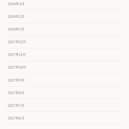
2018年3月
2018年2月
2018年1月
2017年12月
2017年11月
2017年10月
2017年9月
2017年8月
2017年7月
2017年6月