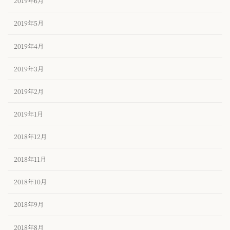
2019年6月
2019年5月
2019年4月
2019年3月
2019年2月
2019年1月
2018年12月
2018年11月
2018年10月
2018年9月
2018年8月