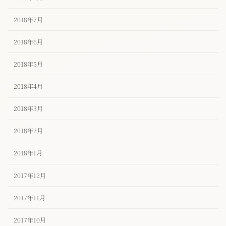
2018年7月
2018年6月
2018年5月
2018年4月
2018年3月
2018年2月
2018年1月
2017年12月
2017年11月
2017年10月