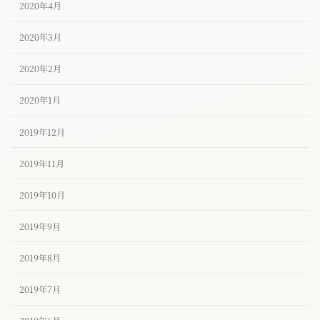
2020年4月
2020年3月
2020年2月
2020年1月
2019年12月
2019年11月
2019年10月
2019年9月
2019年8月
2019年7月