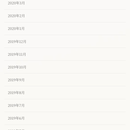
2020年3月
2020年2月
2020年1月
2019年12月
2019年11月
2019年10月
2019年9月
2019年8月
2019年7月
2019年6月