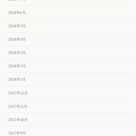
2018年6月
2018年5月
2018年4月
2018年3月
2018年2月
2018年1月
2017年12月
2017年11月
2017年10月
2017年9月