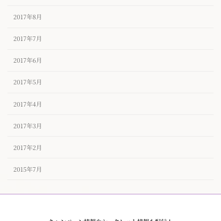
2017年8月
2017年7月
2017年6月
2017年5月
2017年4月
2017年3月
2017年2月
2015年7月