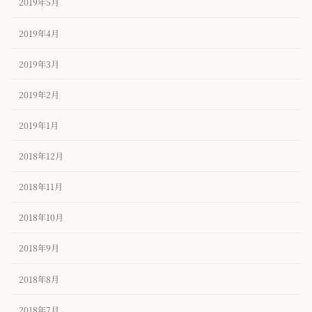
2019年5月
2019年4月
2019年3月
2019年2月
2019年1月
2018年12月
2018年11月
2018年10月
2018年9月
2018年8月
2018年7月