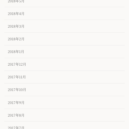
2018年5月
2018年4月
2018年3月
2018年2月
2018年1月
2017年12月
2017年11月
2017年10月
2017年9月
2017年8月
2017年7月