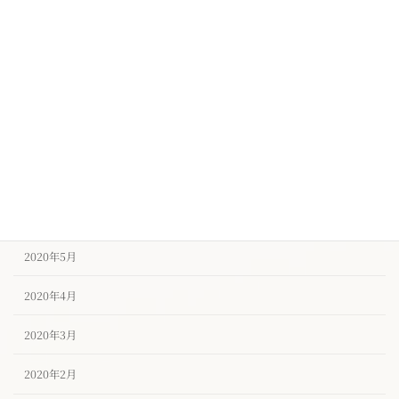
2020年11月
2020年10月
2020年9月
2020年8月
2020年7月
2020年6月
2020年5月
2020年4月
2020年3月
2020年2月