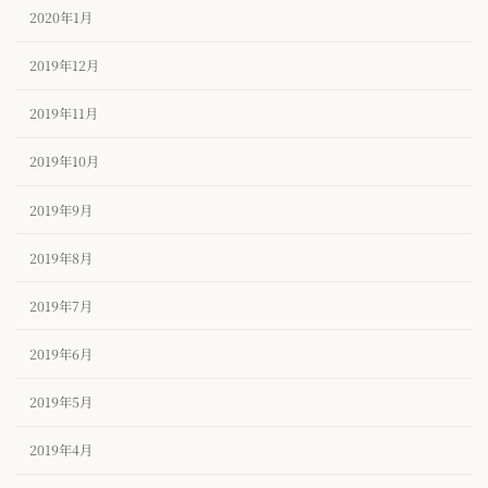
2020年1月
2019年12月
2019年11月
2019年10月
2019年9月
2019年8月
2019年7月
2019年6月
2019年5月
2019年4月