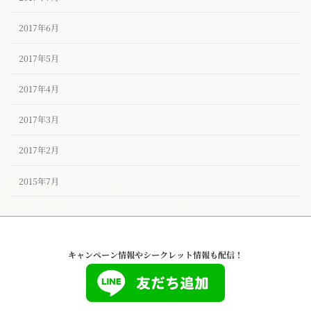
2017年6月
2017年5月
2017年4月
2017年3月
2017年2月
2015年7月
キャンペーン情報やシークレット情報も配信！