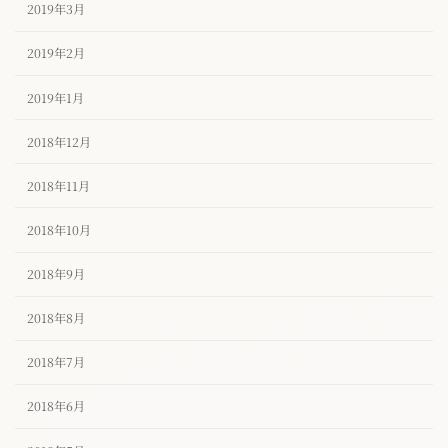
2019年3月
2019年2月
2019年1月
2018年12月
2018年11月
2018年10月
2018年9月
2018年8月
2018年7月
2018年6月