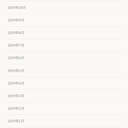
2019年10月
2019年9月
2019年8月
2019年7月
2019年6月
2019年5月
2019年4月
2019年3月
2019年2月
2019年1月