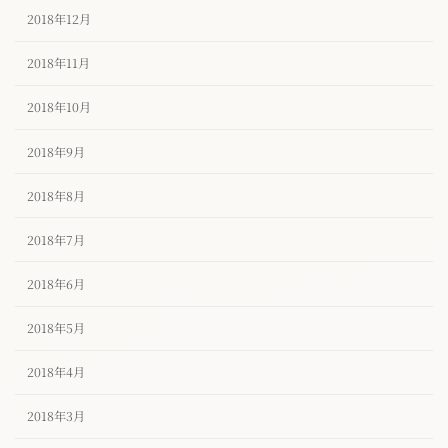
2018年12月
2018年11月
2018年10月
2018年9月
2018年8月
2018年7月
2018年6月
2018年5月
2018年4月
2018年3月