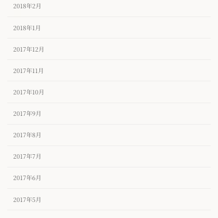
2018年2月
2018年1月
2017年12月
2017年11月
2017年10月
2017年9月
2017年8月
2017年7月
2017年6月
2017年5月