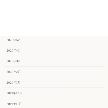
2020年8月
2020年7月
2020年6月
2020年5月
2020年4月
2020年3月
2020年2月
2020年1月
2019年12月
2019年11月