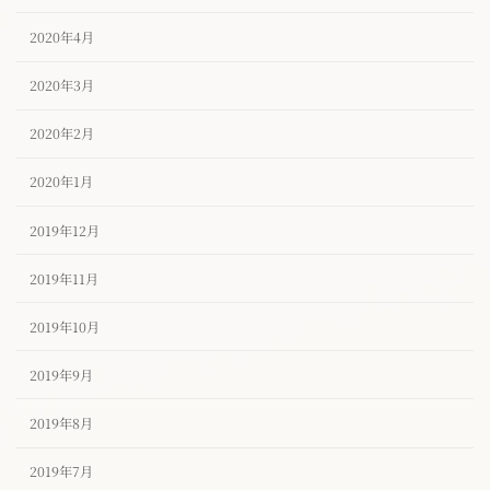
2020年4月
2020年3月
2020年2月
2020年1月
2019年12月
2019年11月
2019年10月
2019年9月
2019年8月
2019年7月