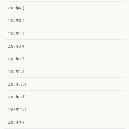
2019年6月
2019年5月
2019年4月
2019年3月
2019年2月
2019年1月
2018年12月
2018年11月
2018年10月
2018年9月