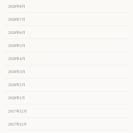
2018年8月
2018年7月
2018年6月
2018年5月
2018年4月
2018年3月
2018年2月
2018年1月
2017年12月
2017年11月