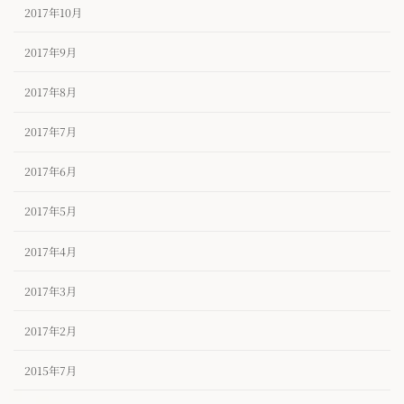
2017年10月
2017年9月
2017年8月
2017年7月
2017年6月
2017年5月
2017年4月
2017年3月
2017年2月
2015年7月