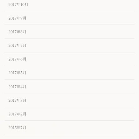
2017年10月
2017年9月
2017年8月
2017年7月
2017年6月
2017年5月
2017年4月
2017年3月
2017年2月
2015年7月