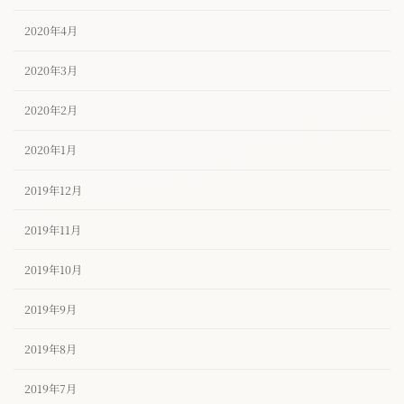
2020年4月
2020年3月
2020年2月
2020年1月
2019年12月
2019年11月
2019年10月
2019年9月
2019年8月
2019年7月