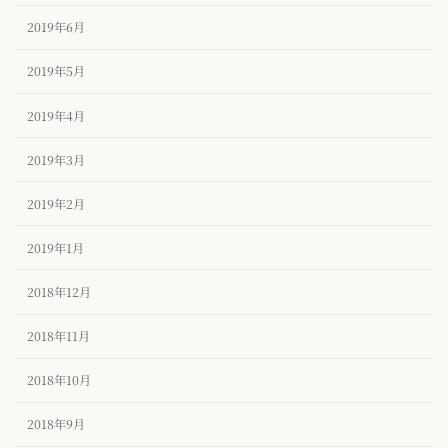
2019年6月
2019年5月
2019年4月
2019年3月
2019年2月
2019年1月
2018年12月
2018年11月
2018年10月
2018年9月