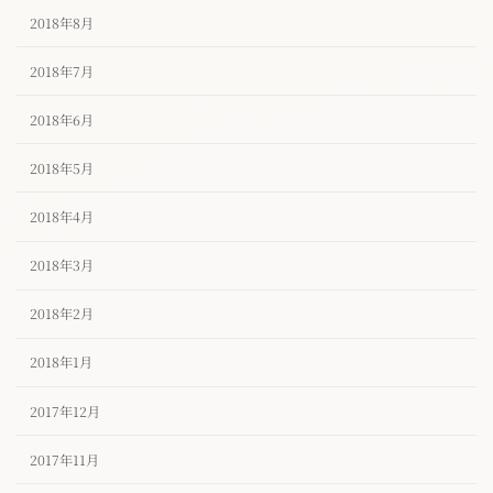
2018年8月
2018年7月
2018年6月
2018年5月
2018年4月
2018年3月
2018年2月
2018年1月
2017年12月
2017年11月