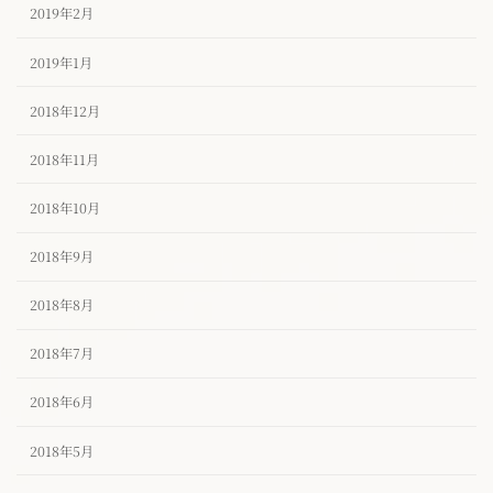
2019年2月
2019年1月
2018年12月
2018年11月
2018年10月
2018年9月
2018年8月
2018年7月
2018年6月
2018年5月