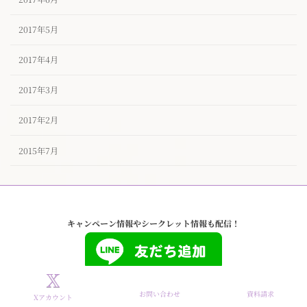
2017年5月
2017年4月
2017年3月
2017年2月
2015年7月
キャンペーン情報やシークレット情報も配信！
お問い合わせ
資料請求
Xアカウント
Copyright © タイザノット【公式】東京ハイクラスな結婚相談所 All Rights