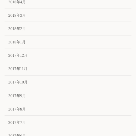
2018年4月
2018年3月
2018年2月
2018年1月
2017年12月
2017年11月
2017年10月
2017年9月
2017年8月
2017年7月
2017年6月