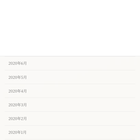
2020年10月
2020年9月
2020年8月
2020年7月
2020年6月
2020年5月
2020年4月
2020年3月
2020年2月
2020年1月