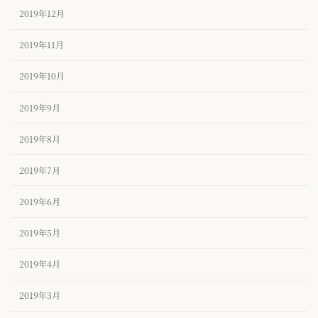
2019年12月
2019年11月
2019年10月
2019年9月
2019年8月
2019年7月
2019年6月
2019年5月
2019年4月
2019年3月