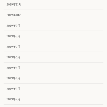
2019年11月
2019年10月
2019年9月
2019年8月
2019年7月
2019年6月
2019年5月
2019年4月
2019年3月
2019年2月