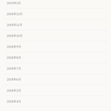
2019年1月
2018年12月
2018年11月
2018年10月
2018年9月
2018年8月
2018年7月
2018年6月
2018年5月
2018年4月