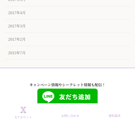
2017年4月
2017年3月
2017年2月
2015年7月
キャンペーン情報やシークレット情報も配信！
お問い合わせ
資料請求
Xアカウント
Copyright © タイザノット【公式】東京ハイクラスな結婚相談所 All Rights
Reserved.