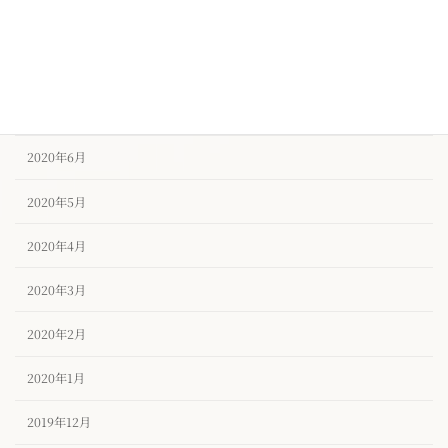
2020年9月
2020年8月
2020年7月
2020年6月
2020年5月
2020年4月
2020年3月
2020年2月
2020年1月
2019年12月