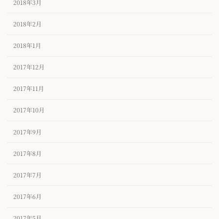
2018年3月
2018年2月
2018年1月
2017年12月
2017年11月
2017年10月
2017年9月
2017年8月
2017年7月
2017年6月
2017年5月