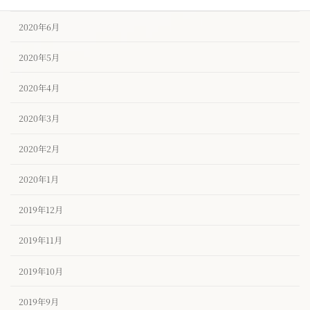
2020年6月
2020年5月
2020年4月
2020年3月
2020年2月
2020年1月
2019年12月
2019年11月
2019年10月
2019年9月