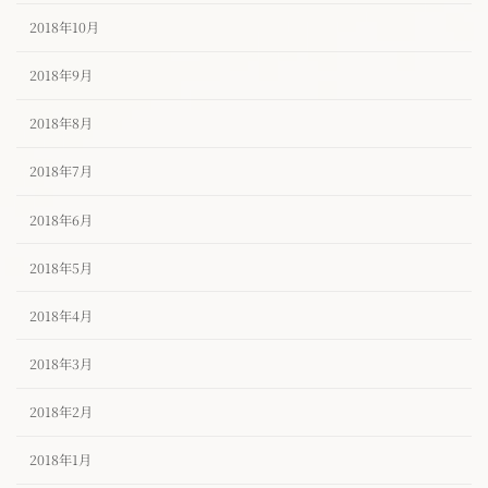
2018年10月
2018年9月
2018年8月
2018年7月
2018年6月
2018年5月
2018年4月
2018年3月
2018年2月
2018年1月