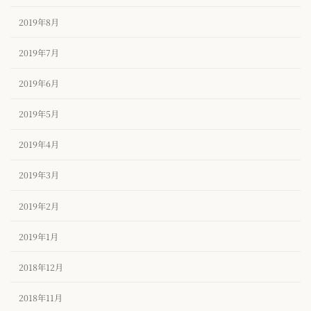
2019年8月
2019年7月
2019年6月
2019年5月
2019年4月
2019年3月
2019年2月
2019年1月
2018年12月
2018年11月