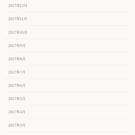
2017年12月
2017年11月
2017年10月
2017年9月
2017年8月
2017年7月
2017年6月
2017年5月
2017年4月
2017年3月