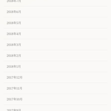
2018年7月
2018年6月
2018年5月
2018年4月
2018年3月
2018年2月
2018年1月
2017年12月
2017年11月
2017年10月
2017年9月