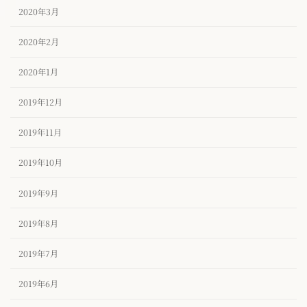
2020年3月
2020年2月
2020年1月
2019年12月
2019年11月
2019年10月
2019年9月
2019年8月
2019年7月
2019年6月