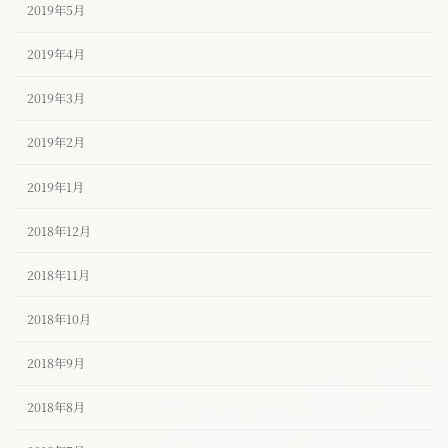
2019年5月
2019年4月
2019年3月
2019年2月
2019年1月
2018年12月
2018年11月
2018年10月
2018年9月
2018年8月