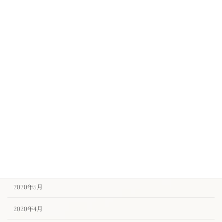
2021年1月
2020年12月
2020年11月
2020年10月
2020年9月
2020年8月
2020年7月
2020年6月
2020年5月
2020年4月