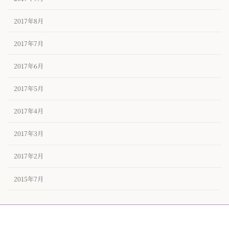
2017年8月
2017年7月
2017年6月
2017年5月
2017年4月
2017年3月
2017年2月
2015年7月