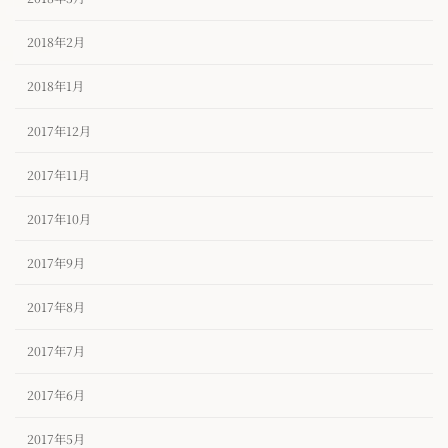
2018年2月
2018年1月
2017年12月
2017年11月
2017年10月
2017年9月
2017年8月
2017年7月
2017年6月
2017年5月