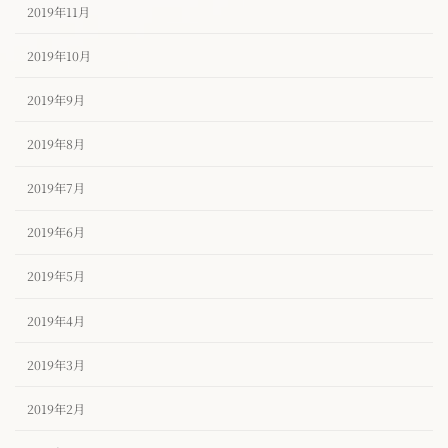
2019年11月
2019年10月
2019年9月
2019年8月
2019年7月
2019年6月
2019年5月
2019年4月
2019年3月
2019年2月