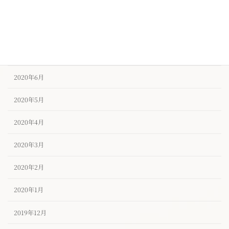
2020年9月
2020年8月
2020年7月
2020年6月
2020年5月
2020年4月
2020年3月
2020年2月
2020年1月
2019年12月