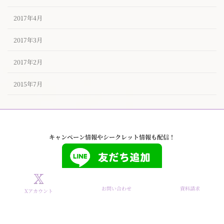
2017年4月
2017年3月
2017年2月
2015年7月
キャンペーン情報やシークレット情報も配信！
お問い合わせ
資料請求
Xアカウント
Copyright © タイザノット【公式】東京ハイクラスな結婚相談所 All Rights
Reserved.