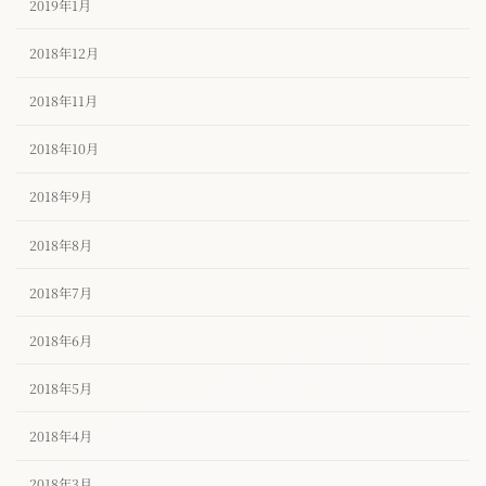
2019年1月
2018年12月
2018年11月
2018年10月
2018年9月
2018年8月
2018年7月
2018年6月
2018年5月
2018年4月
2018年3月