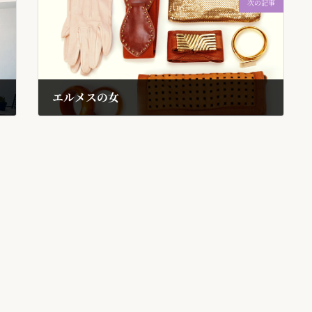
次の記事
エルメスの女
2018年7月26日