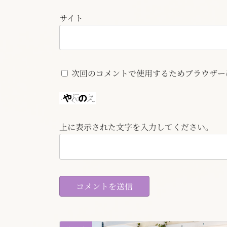
サイト
次回のコメントで使用するためブラウザー
上に表示された文字を入力してください。