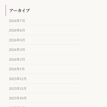
アーカイブ
2026年7月
2026年6月
2026年5月
2026年3月
2026年2月
2026年1月
2025年12月
2025年11月
2025年10月