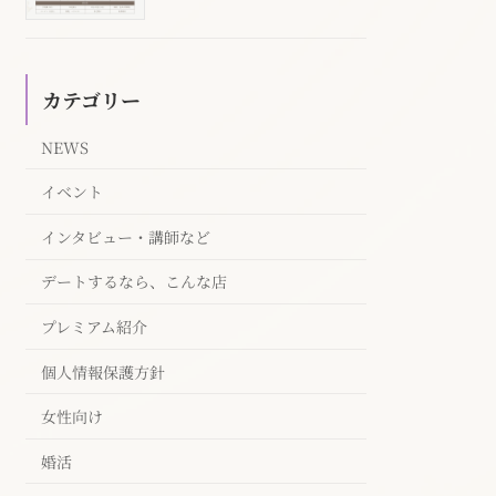
カテゴリー
NEWS
イベント
インタビュー・講師など
デートするなら、こんな店
プレミアム紹介
個人情報保護方針
女性向け
婚活