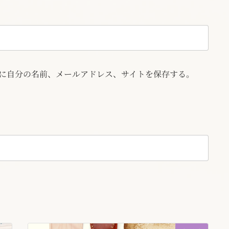
に自分の名前、メールアドレス、サイトを保存する。