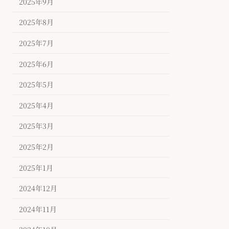
2025年9月
2025年8月
2025年7月
2025年6月
2025年5月
2025年4月
2025年3月
2025年2月
2025年1月
2024年12月
2024年11月