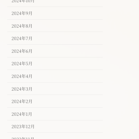
2024年10月
2024年9月
2024年8月
2024年7月
2024年6月
2024年5月
2024年4月
2024年3月
2024年2月
2024年1月
2023年12月
2023年11月