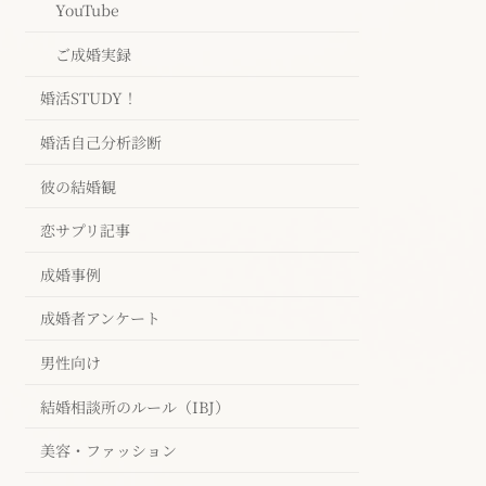
YouTube
ご成婚実録
婚活STUDY！
婚活自己分析診断
彼の結婚観
恋サプリ記事
成婚事例
成婚者アンケート
男性向け
結婚相談所のルール（IBJ）
美容・ファッション