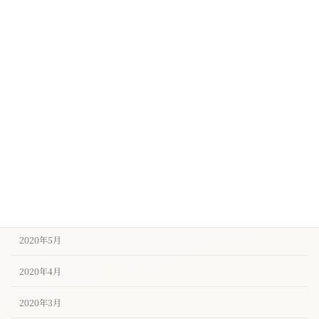
2020年12月
2020年11月
2020年10月
2020年9月
2020年8月
2020年7月
2020年6月
2020年5月
2020年4月
2020年3月