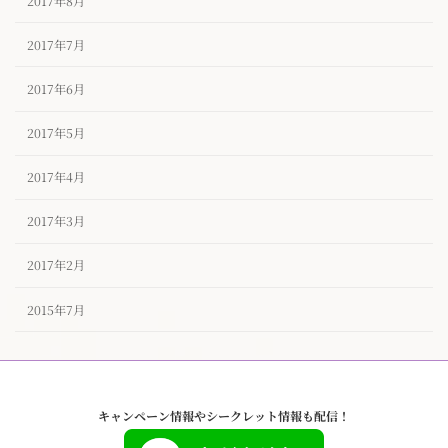
2017年8月
2017年7月
2017年6月
2017年5月
2017年4月
2017年3月
2017年2月
2015年7月
キャンペーン情報やシークレット情報も配信！