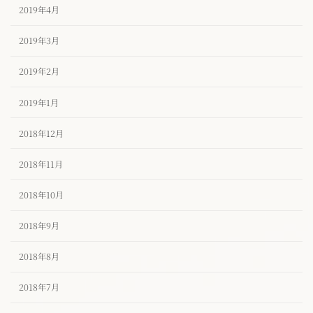
2019年4月
2019年3月
2019年2月
2019年1月
2018年12月
2018年11月
2018年10月
2018年9月
2018年8月
2018年7月