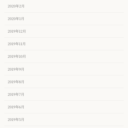
2020年2月
2020年1月
2019年12月
2019年11月
2019年10月
2019年9月
2019年8月
2019年7月
2019年6月
2019年5月