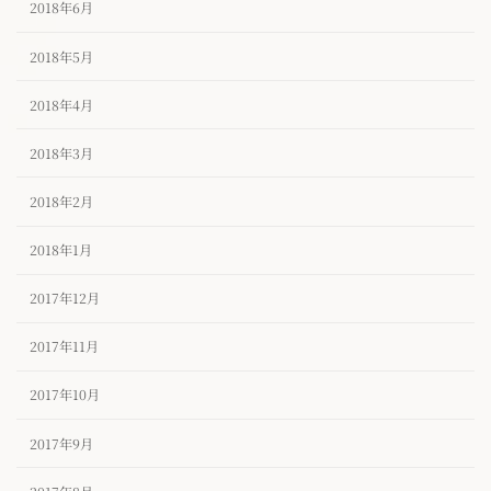
2018年6月
2018年5月
2018年4月
2018年3月
2018年2月
2018年1月
2017年12月
2017年11月
2017年10月
2017年9月