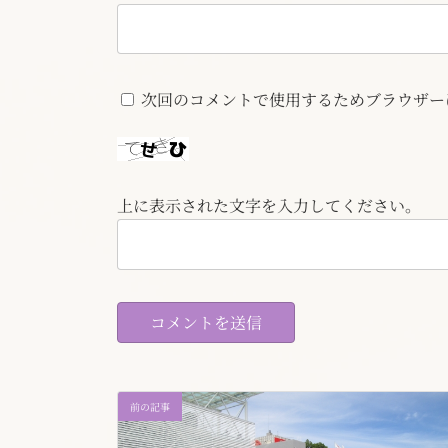
次回のコメントで使用するためブラウザー
上に表示された文字を入力してください。
前の記事