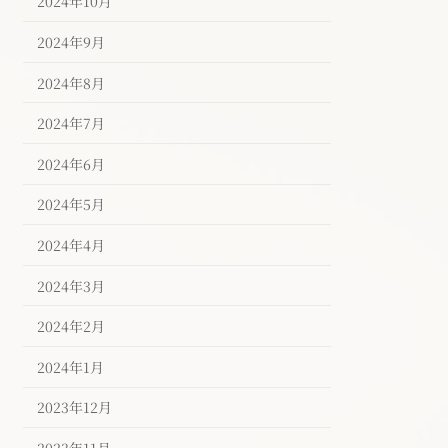
2024年10月
2024年9月
2024年8月
2024年7月
2024年6月
2024年5月
2024年4月
2024年3月
2024年2月
2024年1月
2023年12月
2023年11月