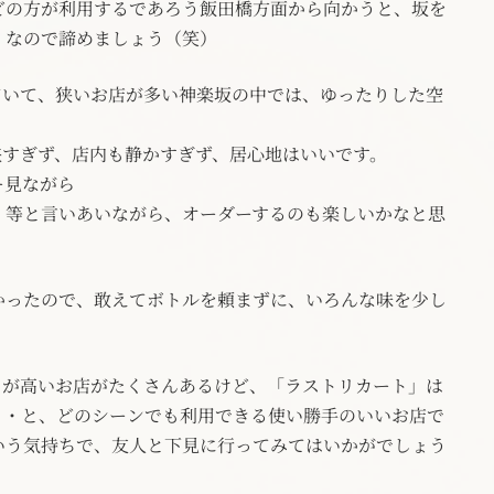
どの方が利用するであろう飯田橋方面から向かうと、坂を
」なので諦めましょう（笑）
ていて、狭いお店が多い神楽坂の中では、ゆったりした空
狭すぎず、店内も静かすぎず、居心地はいいです。
ー見ながら
」等と言いあいながら、オーダーするのも楽しいかなと思
かったので、敢えてボトルを頼まずに、いろんな味を少し
ィが高いお店がたくさんあるけど、「ラストリカート」は
・・と、どのシーンでも利用できる使い勝手のいいお店で
いう気持ちで、友人と下見に行ってみてはいかがでしょう