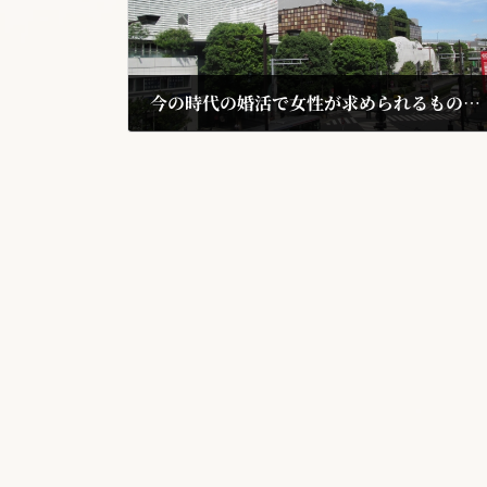
今の時代の婚活で女性が求められるものとは何か。
2018年8月22日