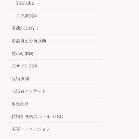
YouTube
ご成婚実録
婚活STUDY！
婚活自己分析診断
彼の結婚観
恋サプリ記事
成婚事例
成婚者アンケート
男性向け
結婚相談所のルール（IBJ）
美容・ファッション