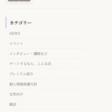
カテゴリー
NEWS
イベント
インタビュー・講師など
デートするなら、こんな店
プレミアム紹介
個人情報保護方針
女性向け
婚活