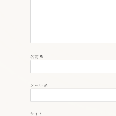
名前
※
メール
※
サイト