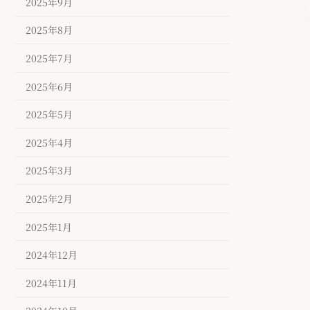
2025年9月
2025年8月
2025年7月
2025年6月
2025年5月
2025年4月
2025年3月
2025年2月
2025年1月
2024年12月
2024年11月