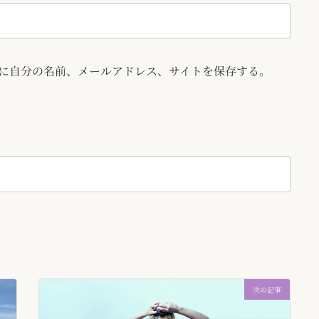
に自分の名前、メールアドレス、サイトを保存する。
次の記事