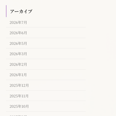
アーカイブ
2026年7月
2026年6月
2026年5月
2026年3月
2026年2月
2026年1月
2025年12月
2025年11月
2025年10月