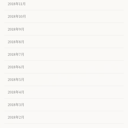
2018年11月
2018年10月
2018年9月
2018年8月
2018年7月
2018年6月
2018年5月
2018年4月
2018年3月
2018年2月