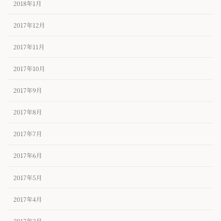
2018年1月
2017年12月
2017年11月
2017年10月
2017年9月
2017年8月
2017年7月
2017年6月
2017年5月
2017年4月
2017年3月