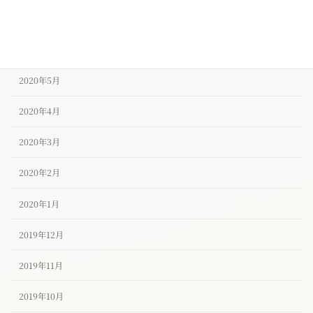
2020年7月
2020年6月
2020年5月
2020年4月
2020年3月
2020年2月
2020年1月
2019年12月
2019年11月
2019年10月