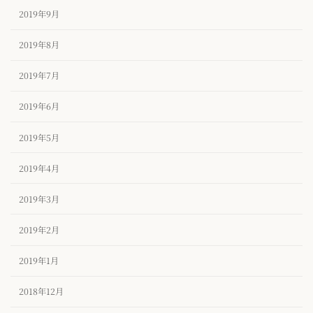
2019年9月
2019年8月
2019年7月
2019年6月
2019年5月
2019年4月
2019年3月
2019年2月
2019年1月
2018年12月