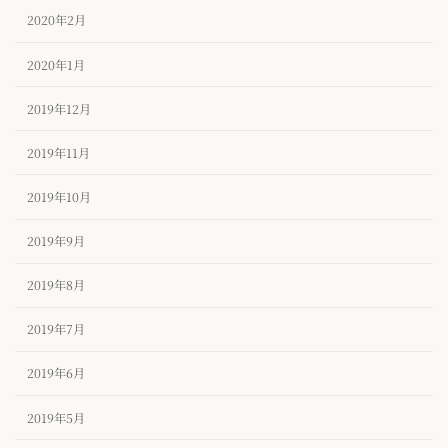
2020年2月
2020年1月
2019年12月
2019年11月
2019年10月
2019年9月
2019年8月
2019年7月
2019年6月
2019年5月