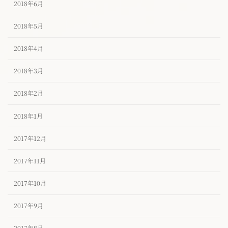
2018年6月
2018年5月
2018年4月
2018年3月
2018年2月
2018年1月
2017年12月
2017年11月
2017年10月
2017年9月