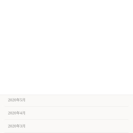
2020年12月
2020年11月
2020年10月
2020年9月
2020年8月
2020年7月
2020年6月
2020年5月
2020年4月
2020年3月