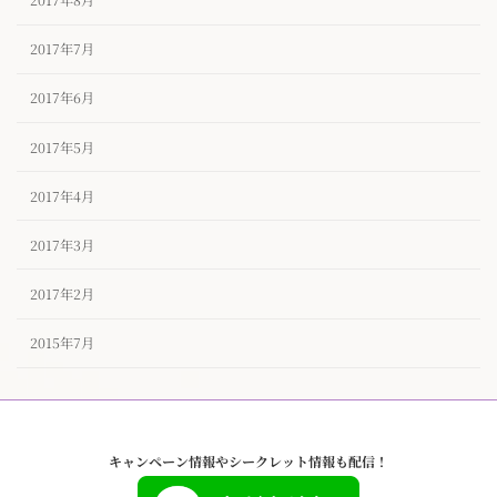
2017年8月
2017年7月
2017年6月
2017年5月
2017年4月
2017年3月
2017年2月
2015年7月
キャンペーン情報やシークレット情報も配信！