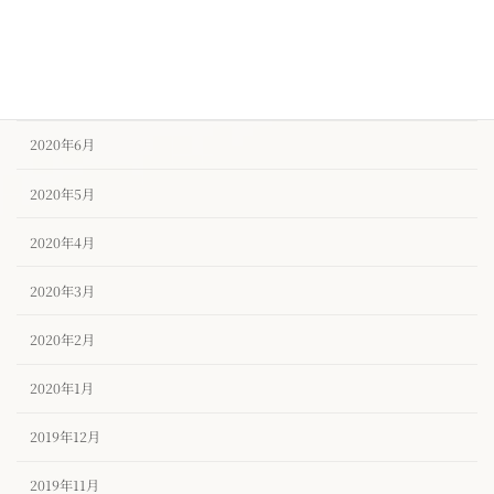
2020年8月
2020年7月
2020年6月
2020年5月
2020年4月
2020年3月
2020年2月
2020年1月
2019年12月
2019年11月