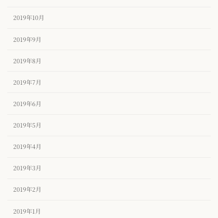
2019年10月
2019年9月
2019年8月
2019年7月
2019年6月
2019年5月
2019年4月
2019年3月
2019年2月
2019年1月