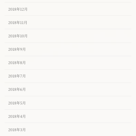
2018年12月
2018年11月
2018年10月
2018年9月
2018年8月
2018年7月
2018年6月
2018年5月
2018年4月
2018年3月