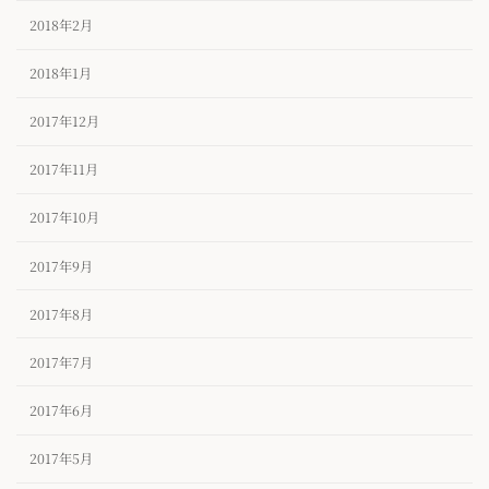
2018年2月
2018年1月
2017年12月
2017年11月
2017年10月
2017年9月
2017年8月
2017年7月
2017年6月
2017年5月