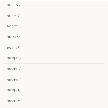
2020年5月
2020年4月
2020年3月
2020年2月
2020年1月
2019年12月
2019年11月
2019年10月
2019年9月
2019年8月