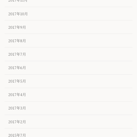
2017年11月
2017年10月
2017年9月
2017年8月
2017年7月
2017年6月
2017年5月
2017年4月
2017年3月
2017年2月
2015年7月