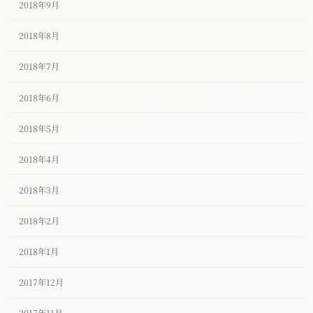
2018年9月
2018年8月
2018年7月
2018年6月
2018年5月
2018年4月
2018年3月
2018年2月
2018年1月
2017年12月