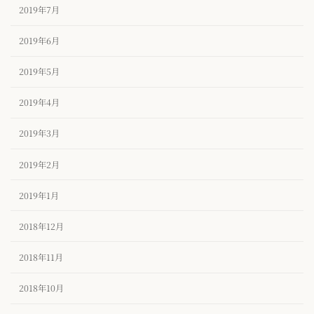
2019年7月
2019年6月
2019年5月
2019年4月
2019年3月
2019年2月
2019年1月
2018年12月
2018年11月
2018年10月