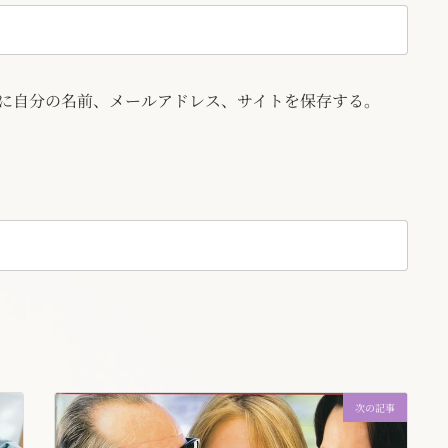
に自分の名前、メールアドレス、サイトを保存する。
次の記事