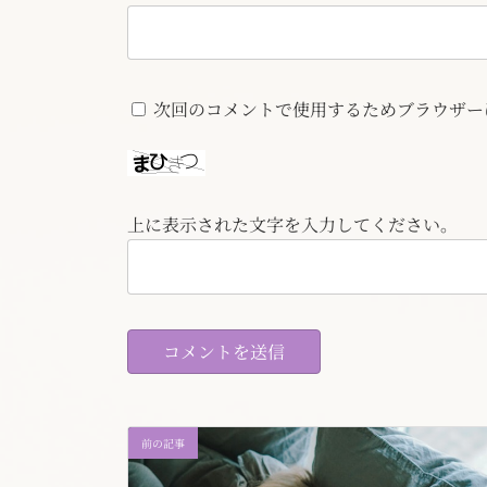
次回のコメントで使用するためブラウザー
上に表示された文字を入力してください。
前の記事