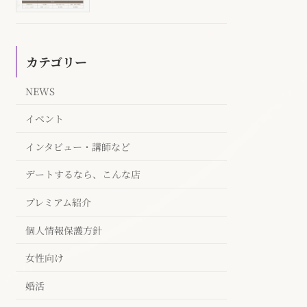
カテゴリー
NEWS
イベント
インタビュー・講師など
デートするなら、こんな店
プレミアム紹介
個人情報保護方針
女性向け
婚活