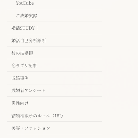
YouTube
ご成婚実録
婚活STUDY！
婚活自己分析診断
彼の結婚観
恋サプリ記事
成婚事例
成婚者アンケート
男性向け
結婚相談所のルール（IBJ）
美容・ファッション