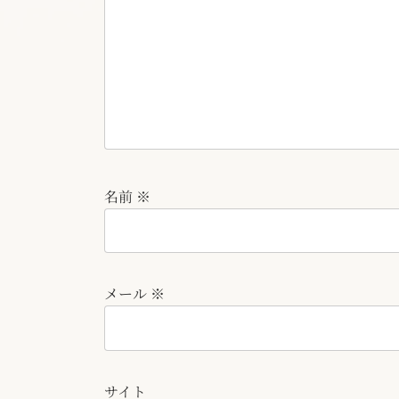
名前
※
メール
※
サイト