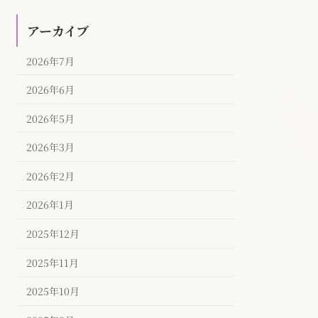
アーカイブ
2026年7月
2026年6月
2026年5月
2026年3月
2026年2月
2026年1月
2025年12月
2025年11月
2025年10月