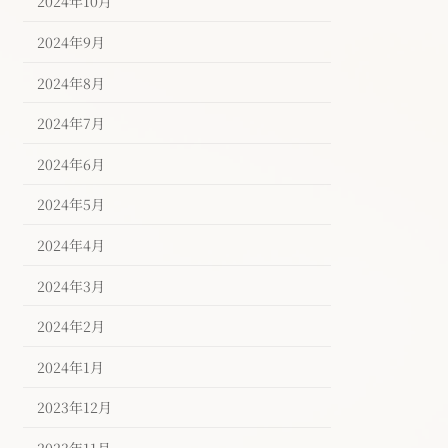
2024年10月
2024年9月
2024年8月
2024年7月
2024年6月
2024年5月
2024年4月
2024年3月
2024年2月
2024年1月
2023年12月
2023年11月