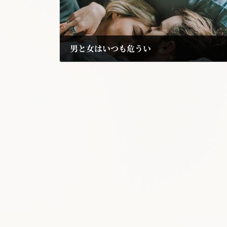
男と女はいつも危うい
2019年8月30日