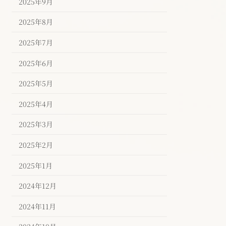
2025年9月
2025年8月
2025年7月
2025年6月
2025年5月
2025年4月
2025年3月
2025年2月
2025年1月
2024年12月
2024年11月