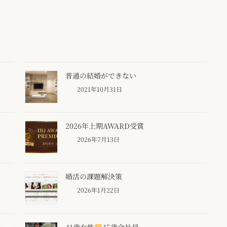
普通の結婚ができない
2021年10月31日
2026年上期AWARD受賞
2026年7月13日
婚活の課題解決策
2026年1月22日
41歳女性
45歳会社員