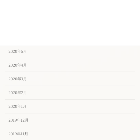
2020年8月
2020年7月
2020年6月
2020年5月
2020年4月
2020年3月
2020年2月
2020年1月
2019年12月
2019年11月