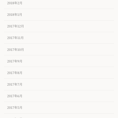
2018年2月
2018年1月
2017年12月
2017年11月
2017年10月
2017年9月
2017年8月
2017年7月
2017年6月
2017年5月