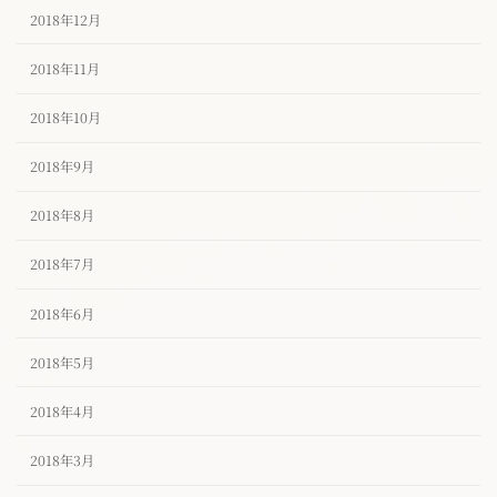
2018年12月
2018年11月
2018年10月
2018年9月
2018年8月
2018年7月
2018年6月
2018年5月
2018年4月
2018年3月