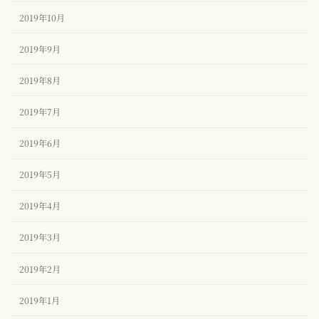
2019年10月
2019年9月
2019年8月
2019年7月
2019年6月
2019年5月
2019年4月
2019年3月
2019年2月
2019年1月