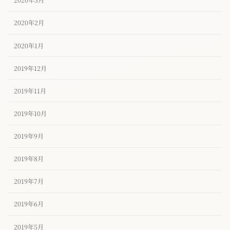
2020年3月
2020年2月
2020年1月
2019年12月
2019年11月
2019年10月
2019年9月
2019年8月
2019年7月
2019年6月
2019年5月