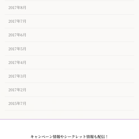
2017年8月
2017年7月
2017年6月
2017年5月
2017年4月
2017年3月
2017年2月
2015年7月
キャンペーン情報やシークレット情報も配信！