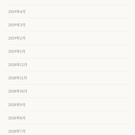
2019年4月
2019年3月
2019年2月
2019年1月
2018年12月
2018年11月
2018年10月
2018年9月
2018年8月
2018年7月