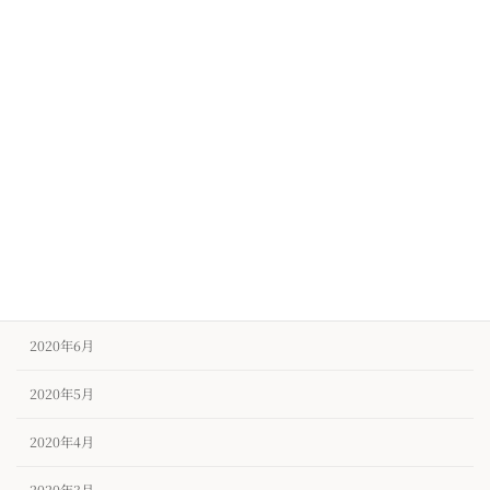
2021年1月
2020年12月
2020年11月
2020年10月
2020年9月
2020年8月
2020年7月
2020年6月
2020年5月
2020年4月