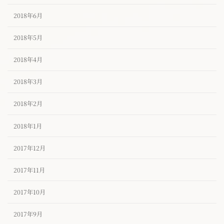
2018年6月
2018年5月
2018年4月
2018年3月
2018年2月
2018年1月
2017年12月
2017年11月
2017年10月
2017年9月