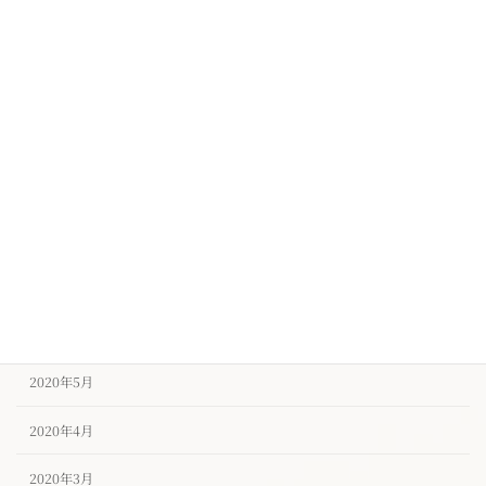
2020年12月
2020年11月
2020年10月
2020年9月
2020年8月
2020年7月
2020年6月
2020年5月
2020年4月
2020年3月