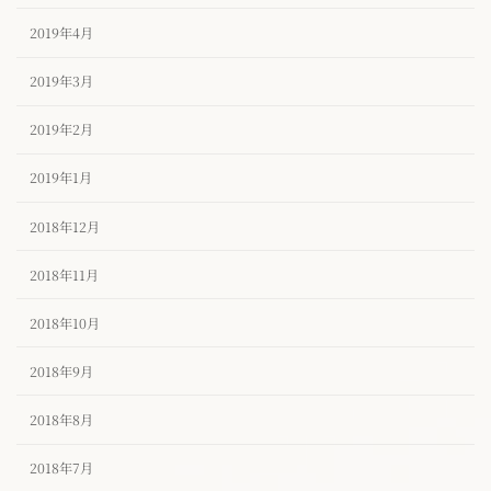
2019年4月
2019年3月
2019年2月
2019年1月
2018年12月
2018年11月
2018年10月
2018年9月
2018年8月
2018年7月