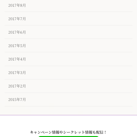
2017年8月
2017年7月
2017年6月
2017年5月
2017年4月
2017年3月
2017年2月
2015年7月
キャンペーン情報やシークレット情報も配信！