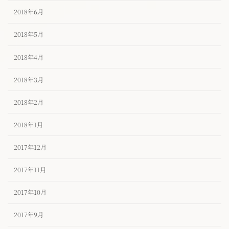
2018年6月
2018年5月
2018年4月
2018年3月
2018年2月
2018年1月
2017年12月
2017年11月
2017年10月
2017年9月