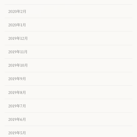
2020年2月
2020年1月
2019年12月
2019年11月
2019年10月
2019年9月
2019年8月
2019年7月
2019年6月
2019年5月