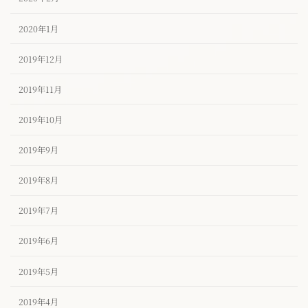
2020年1月
2019年12月
2019年11月
2019年10月
2019年9月
2019年8月
2019年7月
2019年6月
2019年5月
2019年4月