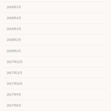
2018年5月
2018年4月
2018年3月
2018年2月
2018年1月
2017年12月
2017年11月
2017年10月
2017年9月
2017年8月