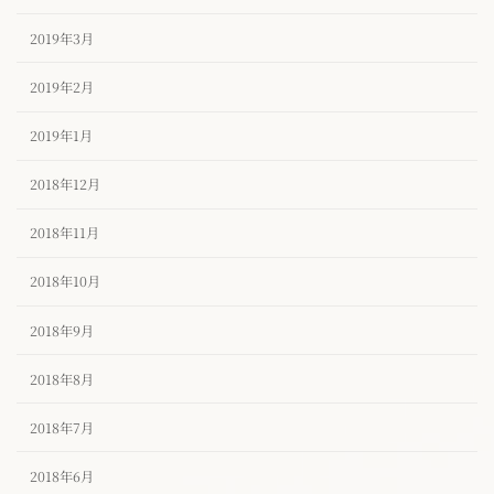
2019年3月
2019年2月
2019年1月
2018年12月
2018年11月
2018年10月
2018年9月
2018年8月
2018年7月
2018年6月