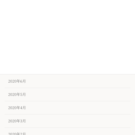
2020年12月
2020年11月
2020年10月
2020年9月
2020年8月
2020年7月
2020年6月
2020年5月
2020年4月
2020年3月
2020年2月