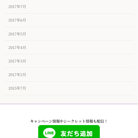
2017年7月
2017年6月
2017年5月
2017年4月
2017年3月
2017年2月
2015年7月
キャンペーン情報やシークレット情報も配信！