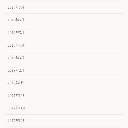
2018年7月
2018年6月
2018年5月
2018年4月
2018年3月
2018年2月
2018年1月
2017年12月
2017年11月
2017年10月