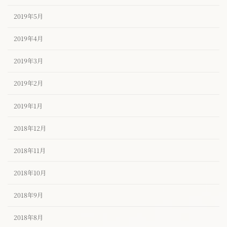
2019年5月
2019年4月
2019年3月
2019年2月
2019年1月
2018年12月
2018年11月
2018年10月
2018年9月
2018年8月