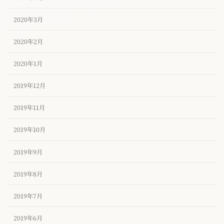
2020年3月
2020年2月
2020年1月
2019年12月
2019年11月
2019年10月
2019年9月
2019年8月
2019年7月
2019年6月