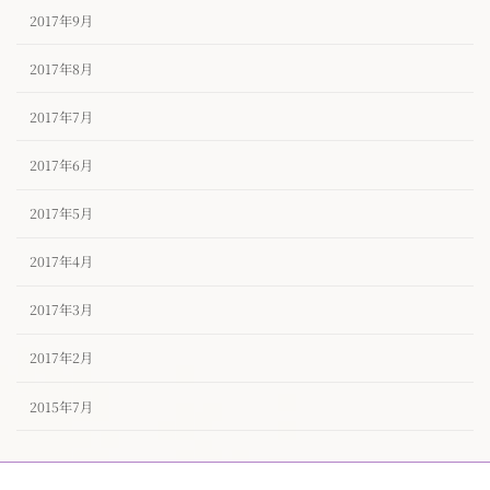
2017年9月
2017年8月
2017年7月
2017年6月
2017年5月
2017年4月
2017年3月
2017年2月
2015年7月