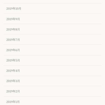
2019年10月
2019年9月
2019年8月
2019年7月
2019年6月
2019年5月
2019年4月
2019年3月
2019年2月
2019年1月