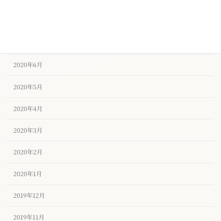
2020年8月
2020年7月
2020年6月
2020年5月
2020年4月
2020年3月
2020年2月
2020年1月
2019年12月
2019年11月