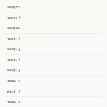
2018年12月
2018年11月
2018年10月
2018年9月
2018年8月
2018年7月
2018年6月
2018年5月
2018年4月
2018年3月