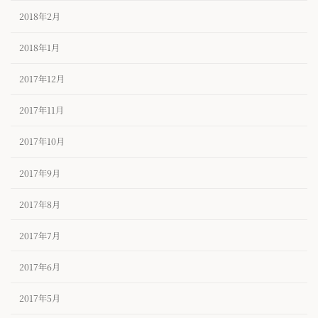
2018年2月
2018年1月
2017年12月
2017年11月
2017年10月
2017年9月
2017年8月
2017年7月
2017年6月
2017年5月