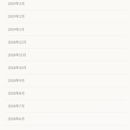
2019年3月
2019年2月
2019年1月
2018年12月
2018年11月
2018年10月
2018年9月
2018年8月
2018年7月
2018年6月