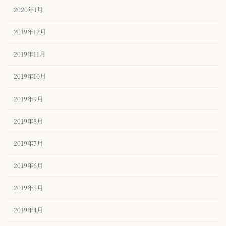
2020年1月
2019年12月
2019年11月
2019年10月
2019年9月
2019年8月
2019年7月
2019年6月
2019年5月
2019年4月