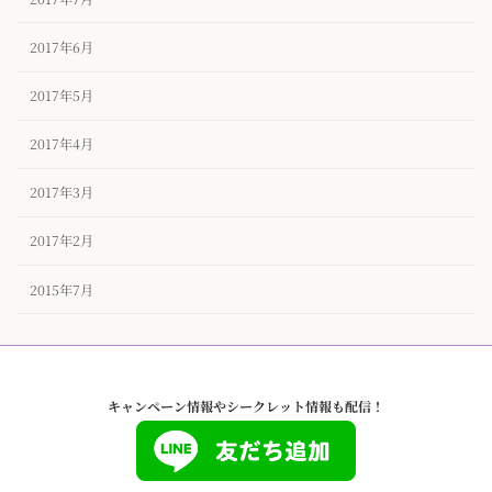
2017年6月
2017年5月
2017年4月
2017年3月
2017年2月
2015年7月
キャンペーン情報やシークレット情報も配信！