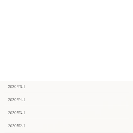
2020年11月
2020年10月
2020年9月
2020年8月
2020年7月
2020年6月
2020年5月
2020年4月
2020年3月
2020年2月