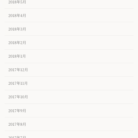
2018年5月
2018年4月
2018年3月
2018年2月
2018年1月
2017年12月
2017年11月
2017年10月
2017年9月
2017年8月
2017年7月