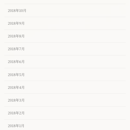
2018年10月
2018年9月
2018年8月
2018年7月
2018年6月
2018年5月
2018年4月
2018年3月
2018年2月
2018年1月