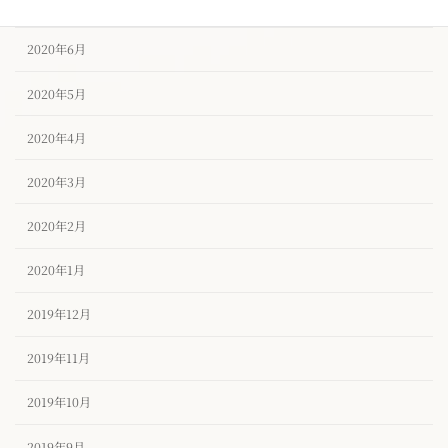
2020年7月
2020年6月
2020年5月
2020年4月
2020年3月
2020年2月
2020年1月
2019年12月
2019年11月
2019年10月
2019年9月