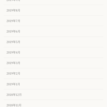
2019年8月
2019年7月
2019年6月
2019年5月
2019年4月
2019年3月
2019年2月
2019年1月
2018年12月
2018年11月