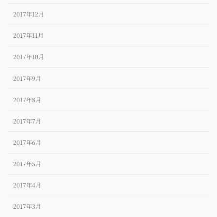
2017年12月
2017年11月
2017年10月
2017年9月
2017年8月
2017年7月
2017年6月
2017年5月
2017年4月
2017年3月