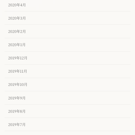
2020年4月
2020年3月
2020年2月
2020年1月
2019年12月
2019年11月
2019年10月
2019年9月
2019年8月
2019年7月