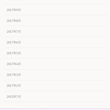
2017年9月
2017年8月
2017年7月
2017年6月
2017年5月
2017年4月
2017年3月
2017年2月
2015年7月