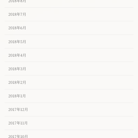
2018年8月
2018年7月
2018年6月
2018年5月
2018年4月
2018年3月
2018年2月
2018年1月
2017年12月
2017年11月
2017年10月