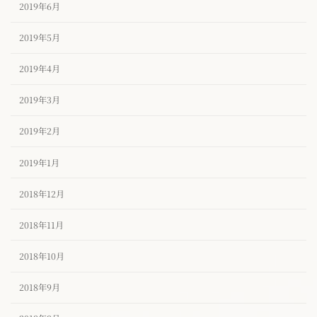
2019年6月
2019年5月
2019年4月
2019年3月
2019年2月
2019年1月
2018年12月
2018年11月
2018年10月
2018年9月