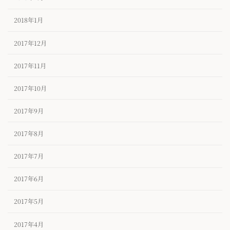
2018年1月
2017年12月
2017年11月
2017年10月
2017年9月
2017年8月
2017年7月
2017年6月
2017年5月
2017年4月