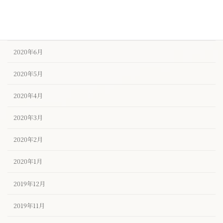
2020年8月
2020年7月
2020年6月
2020年5月
2020年4月
2020年3月
2020年2月
2020年1月
2019年12月
2019年11月