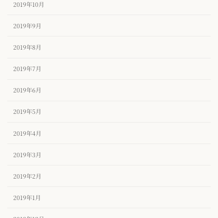
2019年10月
2019年9月
2019年8月
2019年7月
2019年6月
2019年5月
2019年4月
2019年3月
2019年2月
2019年1月