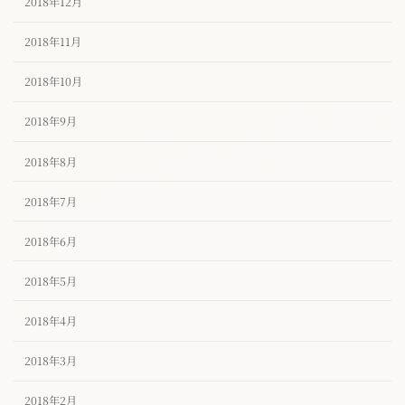
2018年12月
2018年11月
2018年10月
2018年9月
2018年8月
2018年7月
2018年6月
2018年5月
2018年4月
2018年3月
2018年2月