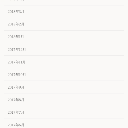
2018年3月
2018年2月
2018年1月
2017年12月
2017年11月
2017年10月
2017年9月
2017年8月
2017年7月
2017年6月