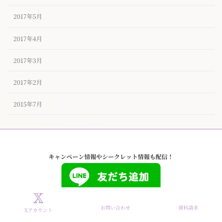
2017年5月
2017年4月
2017年3月
2017年2月
2015年7月
キャンペーン情報やシークレット情報も配信！
お問い合わせ
資料請求
Xアカウント
Copyright © タイザノット【公式】東京ハイクラスな結婚相談所 All Rights