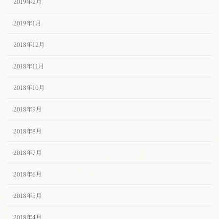
2019年2月
2019年1月
2018年12月
2018年11月
2018年10月
2018年9月
2018年8月
2018年7月
2018年6月
2018年5月
2018年4月