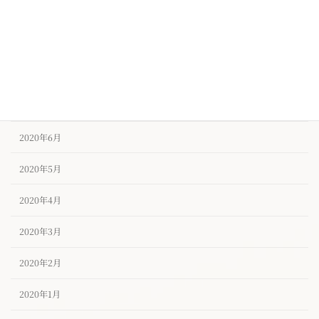
2020年10月
2020年9月
2020年8月
2020年7月
2020年6月
2020年5月
2020年4月
2020年3月
2020年2月
2020年1月