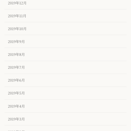
2019年12月
2019年11月
2019年10月
2019年9月
2019年8月
2019年7月
2019年6月
2019年5月
2019年4月
2019年3月