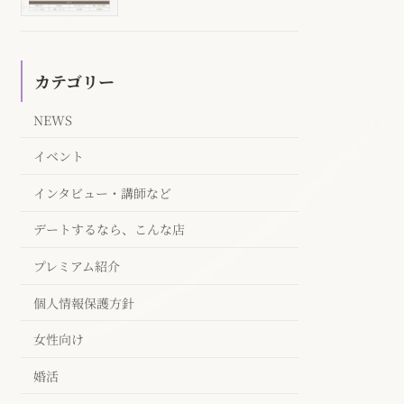
カテゴリー
NEWS
イベント
インタビュー・講師など
デートするなら、こんな店
プレミアム紹介
個人情報保護方針
女性向け
婚活