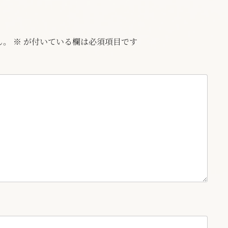
ん。
※
が付いている欄は必須項目です