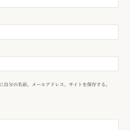
に自分の名前、メールアドレス、サイトを保存する。