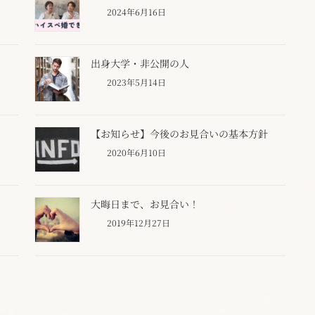
2024年6月16日
出身大学・非公開の人
2023年5月14日
【お知らせ】今後のお見合いの基本方針
2020年6月10日
大晦日まで、お見合い！
2019年12月27日