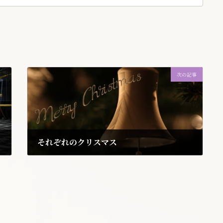
次の記事
それぞれのクリスマス
2021年12月23日