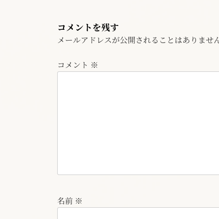
コメントを残す
メールアドレスが公開されることはありませ
コメント
※
名前
※