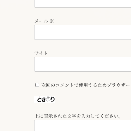
メール
※
サイト
次回のコメントで使用するためブラウザー
上に表示された文字を入力してください。