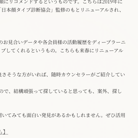
順にリコメンドするというものです。こちらは2019年に
「日本顔タイプ診断協会」監修のもとリニューアルされ、
去のお見合いデータや各会員様の活動履歴をディープラーニ
ップしてくれるというもの。こちらも来春にリニューアル
良さそうな方がいれば、随時カウンセラーがご紹介してい
たので、結構頑張って探していると思っても、案外、探し
。
聞いてみても面白い発見があるかもしれません。ぜひ活用
ら】