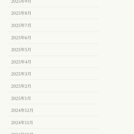
2025年9月
2025年8月
2025年7月
2025年6月
2025年5月
2025年4月
2025年3月
2025年2月
2025年1月
2024年12月
2024年11月