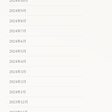
2024年10月
2024年9月
2024年8月
2024年7月
2024年6月
2024年5月
2024年4月
2024年3月
2024年2月
2024年1月
2023年12月
2023年11月