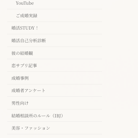
YouTube
ご成婚実録
婚活STUDY！
婚活自己分析診断
彼の結婚観
恋サプリ記事
成婚事例
成婚者アンケート
男性向け
結婚相談所のルール（IBJ）
美容・ファッション