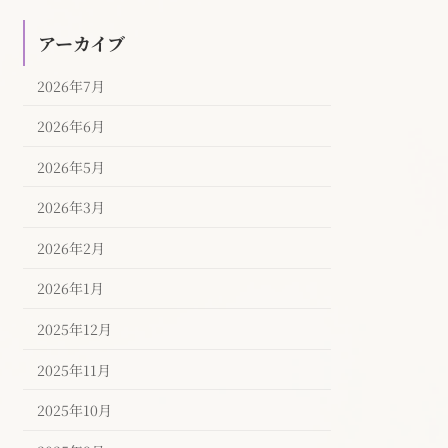
アーカイブ
2026年7月
2026年6月
2026年5月
2026年3月
2026年2月
2026年1月
2025年12月
2025年11月
2025年10月